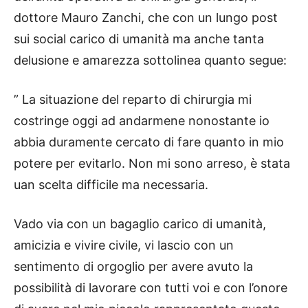
dottore Mauro Zanchi, che con un lungo post
sui social carico di umanità ma anche tanta
delusione e amarezza sottolinea quanto segue:
” La situazione del reparto di chirurgia mi
costringe oggi ad andarmene nonostante io
abbia duramente cercato di fare quanto in mio
potere per evitarlo. Non mi sono arreso, è stata
uan scelta difficile ma necessaria.
Vado via con un bagaglio carico di umanità,
amicizia e vivire civile, vi lascio con un
sentimento di orgoglio per avere avuto la
possibilità di lavorare con tutti voi e con l’onore