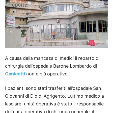
A causa della mancaza di medici il reparto di
chirurgia dell’ospedale Barone Lombardo di
Canicattì
non è più operativo.
I pazienti sono stati trasferiti all’ospedale San
Giovanni di Dio di Agrigento. L’ultimo medico a
lasciare l’unità operativa è stato il responsabile
dell’unità operativa di chirurgia generale, il