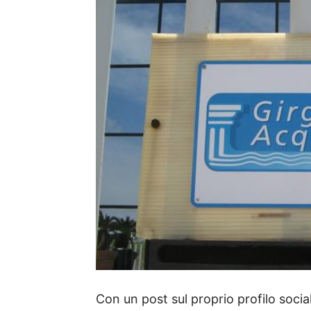
Con un post sul proprio profilo socia