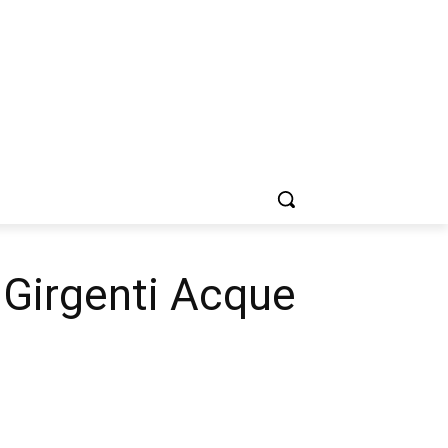
di Girgenti Acque