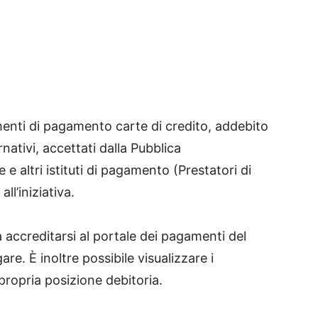
enti di pagamento carte di credito, addebito
nativi, accettati dalla Pubblica
e altri istituti di pagamento (Prestatori di
ll’iniziativa.
accreditarsi al portale dei pagamenti del
re. È inoltre possibile visualizzare i
propria posizione debitoria.