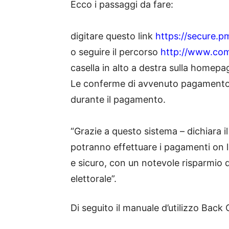
Ecco i passaggi da fare:
digitare questo link
https://secure.p
o seguire il percorso
http://www.comu
casella in alto a destra sulla homepa
Le conferme di avvenuto pagamento sa
durante il pagamento.
“Grazie a questo sistema – dichiara il
potranno effettuare i pagamenti on 
e sicuro, con un notevole risparmio
elettorale”.
Di seguito il manuale d’utilizzo Back