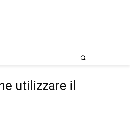
 utilizzare il