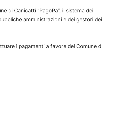
e di Canicattì “PagoPa”, il sistema dei
pubbliche amministrazioni e dei gestori dei
ettuare i pagamenti a favore del Comune di