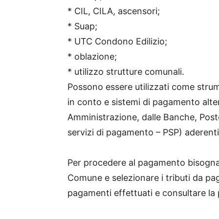
* CIL, CILA, ascensori;
* Suap;
* UTC Condono Edilizio;
* oblazione;
* utilizzo strutture comunali.
Possono essere utilizzati come strum
in conto e sistemi di pagamento alter
Amministrazione, dalle Banche, Poste 
servizi di pagamento – PSP) aderenti a
Per procedere al pagamento bisogna 
Comune e selezionare i tributi da paga
pagamenti effettuati e consultare la 