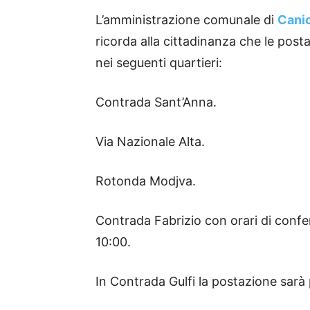
L’amministrazione comunale di
Canic
ricorda alla cittadinanza che le pos
nei seguenti quartieri:
Contrada Sant’Anna.
Via Nazionale Alta.
Rotonda Modjva.
Contrada Fabrizio con orari di confe
10:00.
In
Contrada Gulfi la postazione sarà 