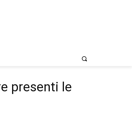
e presenti le