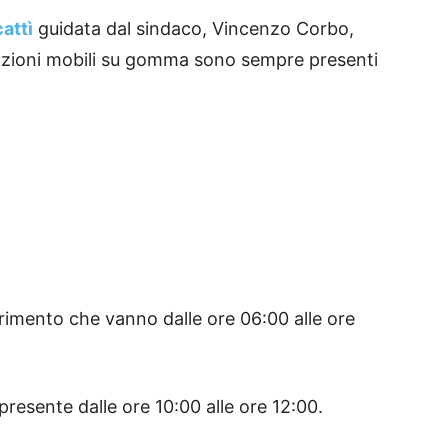
attì
guidata dal sindaco, Vincenzo Corbo,
tazioni mobili su gomma sono sempre presenti
rimento che vanno dalle ore 06:00 alle ore
presente dalle ore 10:00 alle ore 12:00.