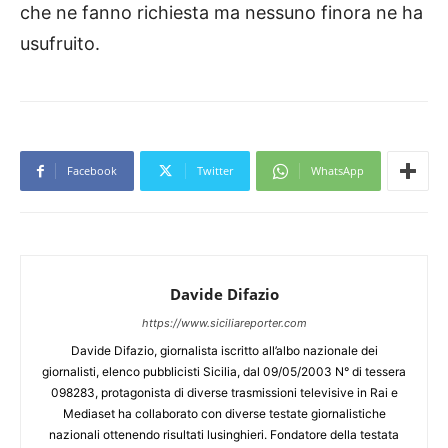
che ne fanno richiesta ma nessuno finora ne ha
usufruito.
Facebook
Twitter
WhatsApp
Davide Difazio
https://www.siciliareporter.com
Davide Difazio, giornalista iscritto all’albo nazionale dei
giornalisti, elenco pubblicisti Sicilia, dal 09/05/2003 N° di tessera
098283, protagonista di diverse trasmissioni televisive in Rai e
Mediaset ha collaborato con diverse testate giornalistiche
nazionali ottenendo risultati lusinghieri. Fondatore della testata