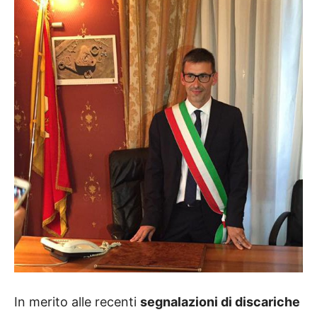
In merito alle recenti
segnalazioni di discariche