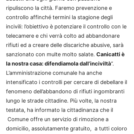
ripuliscono la città. Faremo prevenzione e
controllo affinché termini la stagione degli
incivili: l’obiettivo è potenziare il controllo con le
telecamere e chi verrà colto ad abbandonare
rifiuti ed a creare delle discariche abusive, sarà
sanzionato con multe molto salate.
Canicatti è
la nostra casa: difendiamola dall’inciviltà
“.
L’amministrazione comunale ha anche
intensificato i controlli per cercare di debellare il
fenomeno dell’abbandono di rifiuti ingombranti
lungo le strade cittadine. Più volte, la nostra
testata, ha informato la cittadinanza che il
Comune offre un servizio di rimozione a
domicilio, assolutamente gratuito, a tutti coloro