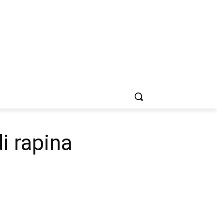
i rapina