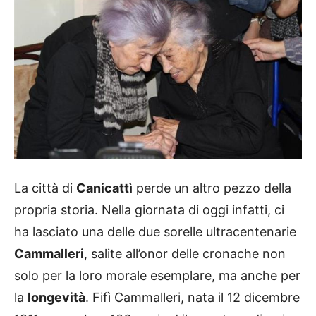
La città di
Canicattì
perde un altro pezzo della
propria storia. Nella giornata di oggi infatti, ci
ha lasciato una delle due sorelle ultracentenarie
Cammalleri
, salite all’onor delle cronache non
solo per la loro morale esemplare, ma anche per
la
longevità
. Fifì Cammalleri, nata il 12 dicembre