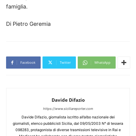
famiglia.
Di Pietro Geremia
Facebook
Twitter
WhatsApp
Davide Difazio
https://www.siciliareporter.com
Davide Difazio, giornalista iscritto all’albo nazionale dei
giornalisti, elenco pubblicisti Sicilia, dal 09/05/2003 N° di tessera
098283, protagonista di diverse trasmissioni televisive in Rai e