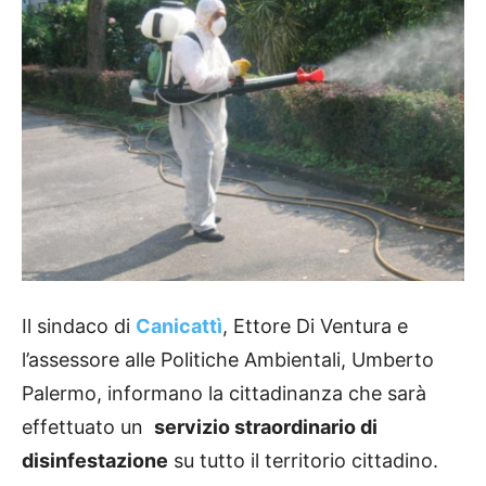
Il sindaco di
Canicattì
, Ettore Di Ventura e
l’assessore alle Politiche Ambientali, Umberto
Palermo, informano la cittadinanza che sarà
effettuato un
servizio straordinario di
disinfestazione
su tutto il territorio cittadino.