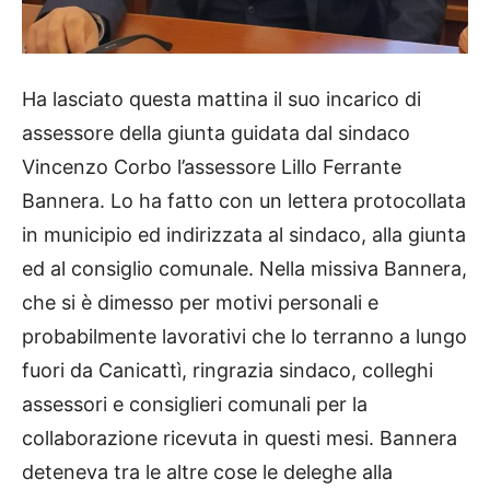
Ha lasciato questa mattina il suo incarico di
assessore della giunta guidata dal sindaco
Vincenzo Corbo l’assessore Lillo Ferrante
Bannera. Lo ha fatto con un lettera protocollata
in municipio ed indirizzata al sindaco, alla giunta
ed al consiglio comunale. Nella missiva Bannera,
che si è dimesso per motivi personali e
probabilmente lavorativi che lo terranno a lungo
fuori da Canicattì, ringrazia sindaco, colleghi
assessori e consiglieri comunali per la
collaborazione ricevuta in questi mesi. Bannera
deteneva tra le altre cose le deleghe alla