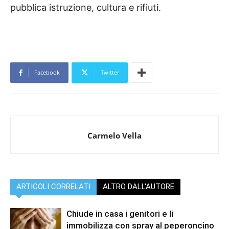
pubblica istruzione, cultura e rifiuti.
Facebook
Twitter
Carmelo Vella
ARTICOLI CORRELATI
ALTRO DALL'AUTORE
Chiude in casa i genitori e li
immobilizza con spray al peperoncino