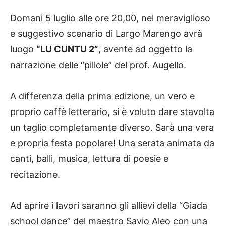
Domani 5 luglio alle ore 20,00, nel meraviglioso
e suggestivo scenario di Largo Marengo avrà
luogo
“LU CUNTU 2”
, avente ad oggetto la
narrazione delle “pillole” del prof. Augello.
A differenza della prima edizione, un vero e
proprio caffè letterario, si è voluto dare stavolta
un taglio completamente diverso. Sarà una vera
e propria festa popolare! Una serata animata da
canti, balli, musica, lettura di poesie e
recitazione.
Ad aprire i lavori saranno gli allievi della “Giada
school dance” del maestro Savio Aleo con una