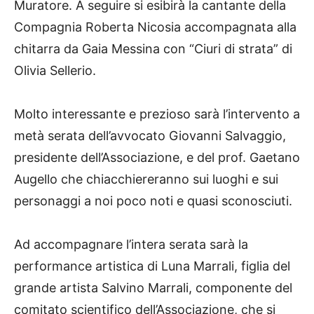
Muratore. A seguire si esibirà la cantante della
Compagnia Roberta Nicosia accompagnata alla
chitarra da Gaia Messina con “Ciuri di strata” di
Olivia Sellerio.
Molto interessante e prezioso sarà l’intervento a
metà serata dell’avvocato Giovanni Salvaggio,
presidente dell’Associazione, e del prof. Gaetano
Augello che chiacchiereranno sui luoghi e sui
personaggi a noi poco noti e quasi sconosciuti.
Ad accompagnare l’intera serata sarà la
performance artistica di Luna Marrali, figlia del
grande artista Salvino Marrali, componente del
comitato scientifico dell’Associazione, che si