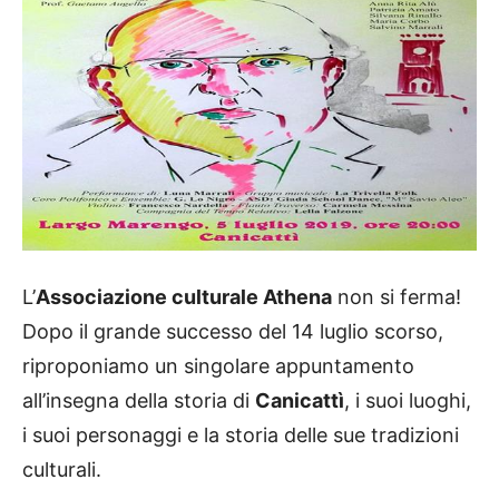
L’
Associazione culturale Athena
non si ferma!
Dopo il grande successo del 14 luglio scorso,
riproponiamo un singolare appuntamento
all’insegna della storia di
Canicattì
, i suoi luoghi,
i suoi personaggi e la storia delle sue tradizioni
culturali.