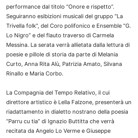
performance dal titolo “Onore e rispetto”.
Seguiranno esibizioni musicali del gruppo “La
Trivella folk”, del Coro polifonico e Ensemble “G.
Lo Nigro” e del flauto traverso di Carmela
Messina. La serata verrà allietata dalla lettura di
poesie e pillole di storia da parte di Melania
Curto, Anna Rita Alù, Patrizia Amato, Silvana
Rinallo e Maria Corbo.
La Compagnia del Tempo Relativo, il cui
direttore artistico è Lella Falzone, presenterà un
riadattamento in dialetto nostrano della poesia
“Parru cu tia” di Ignazio Buttitta che verrà
recitata da Angelo Lo Verme e Giuseppe