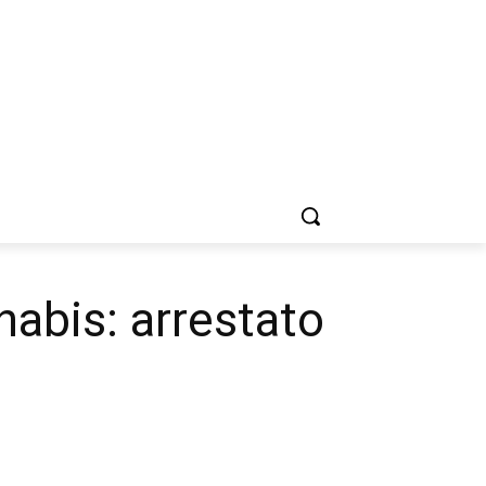
nabis: arrestato