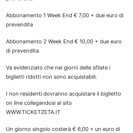
Abbonamento 1 Week End € 7,00 + due euro di
prevendita
Abbonamento 2 Week End € 10,00 + due euro
di prevendita
Va evidenziato che nei giorni delle sfilate i
biglietti ridotti non sono acquistabili.
I non residenti dovranno acquistare il biglietto
on line collegandosi al sito
WWW.TICKETZETA.IT
Un giorno singolo costerà € 6,00 + un euro di