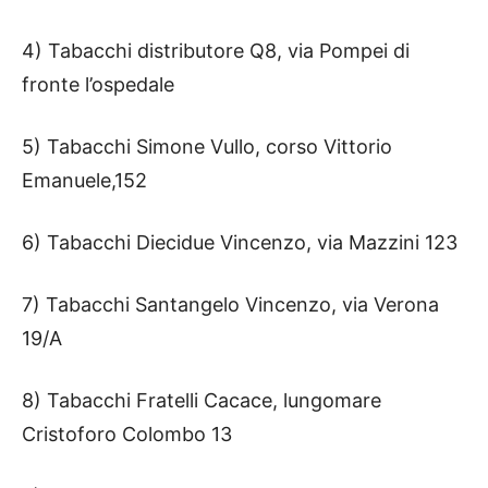
4) Tabacchi distributore Q8, via Pompei di
fronte l’ospedale
5) Tabacchi Simone Vullo, corso Vittorio
Emanuele,152
6) Tabacchi Diecidue Vincenzo, via Mazzini 123
7) Tabacchi Santangelo Vincenzo, via Verona
19/A
8) Tabacchi Fratelli Cacace, lungomare
Cristoforo Colombo 13