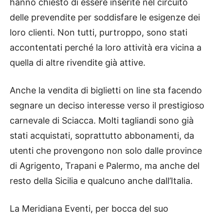
hanno chiesto di essere inserite nel circuito
delle prevendite per soddisfare le esigenze dei
loro clienti. Non tutti, purtroppo, sono stati
accontentati perché la loro attività era vicina a
quella di altre rivendite già attive.
Anche la vendita di biglietti on line sta facendo
segnare un deciso interesse verso il prestigioso
carnevale di Sciacca. Molti tagliandi sono già
stati acquistati, soprattutto abbonamenti, da
utenti che provengono non solo dalle province
di Agrigento, Trapani e Palermo, ma anche del
resto della Sicilia e qualcuno anche dall’Italia.
La Meridiana Eventi, per bocca del suo