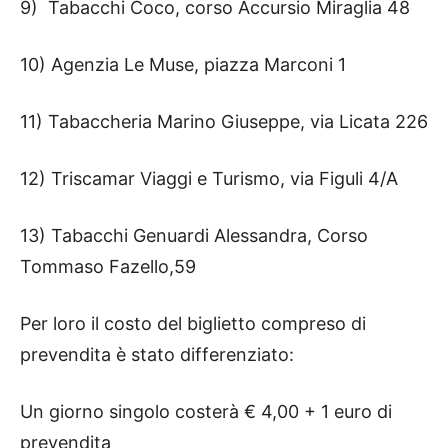
9) Tabacchi Coco, corso Accursio Miraglia 48
10) Agenzia Le Muse, piazza Marconi 1
11) Tabaccheria Marino Giuseppe, via Licata 226
12) Triscamar Viaggi e Turismo, via Figuli 4/A
13) Tabacchi Genuardi Alessandra, Corso
Tommaso Fazello,59
Per loro il costo del biglietto compreso di
prevendita è stato differenziato:
Un giorno singolo costerà € 4,00 + 1 euro di
prevendita