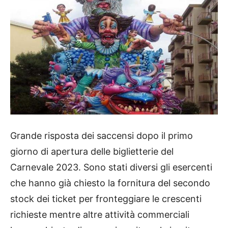
Grande risposta dei saccensi dopo il primo
giorno di apertura delle biglietterie del
Carnevale 2023. Sono stati diversi gli esercenti
che hanno già chiesto la fornitura del secondo
stock dei ticket per fronteggiare le crescenti
richieste mentre altre attività commerciali