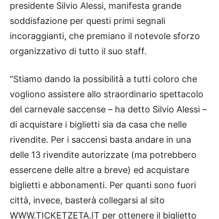
presidente Silvio Alessi, manifesta grande
soddisfazione per questi primi segnali
incoraggianti, che premiano il notevole sforzo
organizzativo di tutto il suo staff.
“Stiamo dando la possibilità a tutti coloro che
vogliono assistere allo straordinario spettacolo
del carnevale saccense – ha detto Silvio Alessi –
di acquistare i biglietti sia da casa che nelle
rivendite. Per i saccensi basta andare in una
delle 13 rivendite autorizzate (ma potrebbero
essercene delle altre a breve) ed acquistare
biglietti e abbonamenti. Per quanti sono fuori
città, invece, basterà collegarsi al sito
WWW.TICKETZETA.IT per ottenere il biglietto