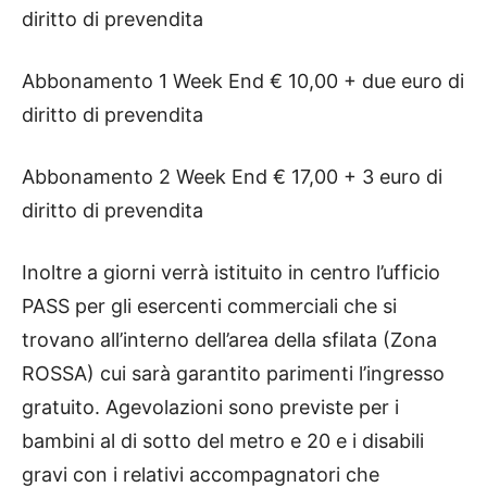
diritto di prevendita
Abbonamento 1 Week End € 10,00 + due euro di
diritto di prevendita
Abbonamento 2 Week End € 17,00 + 3 euro di
diritto di prevendita
Inoltre a giorni verrà istituito in centro l’ufficio
PASS per gli esercenti commerciali che si
trovano all’interno dell’area della sfilata (Zona
ROSSA) cui sarà garantito parimenti l’ingresso
gratuito. Agevolazioni sono previste per i
bambini al di sotto del metro e 20 e i disabili
gravi con i relativi accompagnatori che