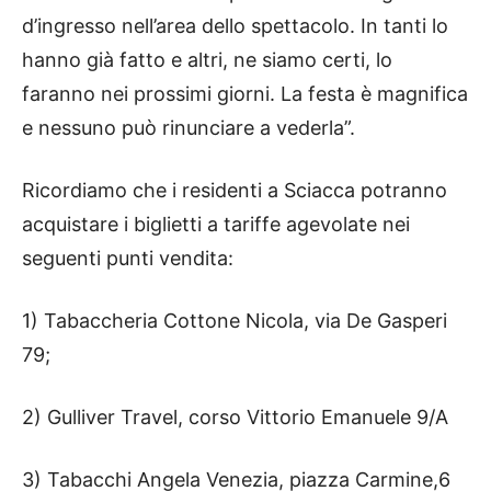
d’ingresso nell’area dello spettacolo. In tanti lo
hanno già fatto e altri, ne siamo certi, lo
faranno nei prossimi giorni. La festa è magnifica
e nessuno può rinunciare a vederla”.
Ricordiamo che i residenti a Sciacca potranno
acquistare i biglietti a tariffe agevolate nei
seguenti punti vendita:
1) Tabaccheria Cottone Nicola, via De Gasperi
79;
2) Gulliver Travel, corso Vittorio Emanuele 9/A
3) Tabacchi Angela Venezia, piazza Carmine,6