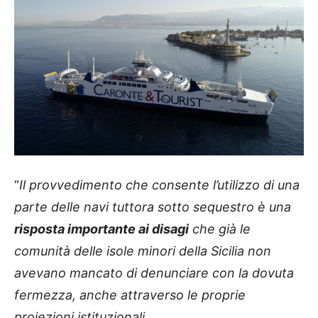
“
Il provvedimento che consente l’utilizzo di una
parte delle navi tuttora sotto sequestro è una
risposta importante ai disagi
che già le
comunità delle isole minori della Sicilia non
avevano mancato di denunciare con la dovuta
fermezza, anche attraverso le proprie
proiezioni istituzionali.