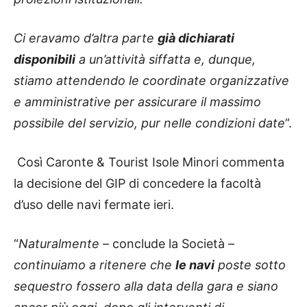
Ci eravamo d’altra parte
già dichiarati
disponibili
a un’attività siffatta e, dunque,
stiamo attendendo le coordinate organizzative
e amministrative per assicurare il massimo
possibile del servizio, pur nelle condizioni date
”.
Così Caronte & Tourist Isole Minori commenta
la decisione del GIP di concedere la facoltà
d’uso delle navi fermate ieri.
“
Naturalmente
– conclude la Società –
continuiamo a ritenere che
le navi
poste sotto
sequestro fossero alla data della gara e siano