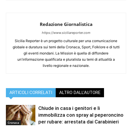
Redazione Giornalistica
https://www.siciliareporter.com
Sicilia Reporter è un progetto culturale per una comunicazione
globale e duratura sui temi della Cronaca, Sport, Folklore e di tutti
gli eventi mondani. La Mission è quella di diffondere
un'informazione qualificata e pluralista su temi di attualità a
livello regionale e nazionale.
ARTICOLI CORRELATI
ALTRO DALL'AUTORE
Chiude in casa i genitori e li
immobilizza con spray al peperoncino
per rubare: arrestata dai Carabinieri
Cronaca