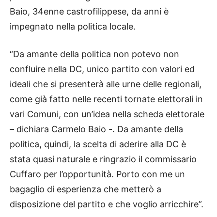
Baio, 34enne castrofilippese, da anni è
impegnato nella politica locale.
“Da amante della politica non potevo non
confluire nella DC, unico partito con valori ed
ideali che si presenterà alle urne delle regionali,
come già fatto nelle recenti tornate elettorali in
vari Comuni, con un’idea nella scheda elettorale
– dichiara Carmelo Baio -. Da amante della
politica, quindi, la scelta di aderire alla DC è
stata quasi naturale e ringrazio il commissario
Cuffaro per l’opportunità. Porto con me un
bagaglio di esperienza che metterò a
disposizione del partito e che voglio arricchire”.