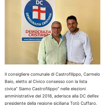
Il consigliere comunale di Castrofilippo, Carmelo
Baio, eletto al Civico consesso con la lista
civica” Siamo Castrofilippo” nelle elezioni
amministrative del 2018, aderisce alla DC dell’ex
presidente della regione siciliana Totò Cuffaro.