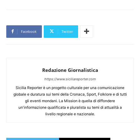
Facebook
Twitter
Redazione Giornalistica
https://www.siciliareporter.com
Sicilia Reporter è un progetto culturale per una comunicazione
globale e duratura sui temi della Cronaca, Sport, Folklore e di tutti
gli eventi mondani. La Mission è quella di diffondere
un'informazione qualificata e pluralista su temi di attualità a
livello regionale e nazionale.