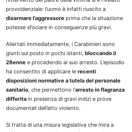
provvidenziale: l’uomo è infatti riuscito a
disarmare l’aggressore
prima che la situazione
potesse sfociare in conseguenze più gravi.
Allertati immediatamente, i Carabinieri sono
giunti sul posto in pochi istanti,
bloccando il
28enne
e procedendo al suo arresto. L’episodio
ha consentito di applicare le
recenti
disposizioni normative a tutela del personale
sanitario
, che permettono l’
arresto in flagranza
differita
in presenza di gravi indizi e prove
documentali dell’atto violento.
Si tratta di una misura legislativa che mira a