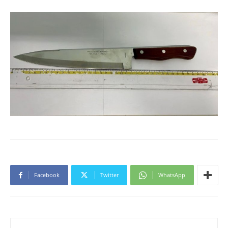
Facebook
Twitter
WhatsApp