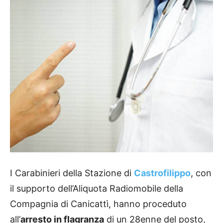
I Carabinieri della Stazione di
Castrofilippo
, con
il supporto dell’Aliquota Radiomobile della
Compagnia di Canicattì, hanno proceduto
all’
arresto in flagranza
di un 28enne del posto,