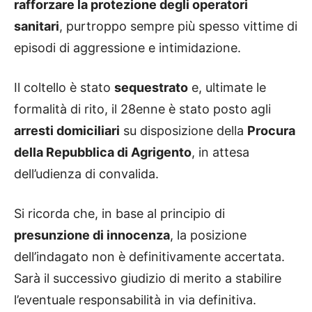
rafforzare la protezione degli operatori
sanitari
, purtroppo sempre più spesso vittime di
episodi di aggressione e intimidazione.
Il coltello è stato
sequestrato
e, ultimate le
formalità di rito, il 28enne è stato posto agli
arresti domiciliari
su disposizione della
Procura
della Repubblica di Agrigento
, in attesa
dell’udienza di convalida.
Si ricorda che, in base al principio di
presunzione di innocenza
, la posizione
dell’indagato non è definitivamente accertata.
Sarà il successivo giudizio di merito a stabilire
l’eventuale responsabilità in via definitiva.