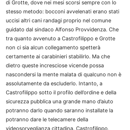
di Grotte, dove nei mesi scorsi sempre con lo
stesso metodo: bocconi avvelenati erano stati
uccisi altri cani randagi proprio nel comune
guidato dal sindaco Alfonso Provvidenza. Che
tra quanto avvenuto a Castrofilippo e Grotte
non ci sia alcun collegamento spetterà
certamente ai carabinieri stabilirlo. Ma che
dietro queste incresciose vicende possa
nascondersi la mente malata di qualcuno non è
assolutamente da escluderlo. Intanto, a
Castrofilippo sotto il profilo dell’ordine e della
sicurezza pubblica una grande mano d’aiuto
potranno darlo quando saranno installate la
potranno dare le telecamere della
videosorveglianza cittadina. Castrofilippo,