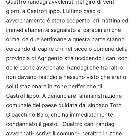
Quattro randagi avvelenati nel giro di venti
giorni a Castrofilippo. L’ultimo caso di
avvelenamento è stato scoperto ieri mattina ed
immediatamente segnalato ai carabinieri che
ormai da due settimane a questa parte stanno
cercando di capire chi nel piccolo comune della
provincia di Agrigento stia uccidendo i cani con
delle esche avvelenate. Randagi che tra l’altro
non davano fastidio a nessuno visto che erano
soliti stazionare in zone periferiche di
Castrofilippo. A denunciare l’amministrazione
comunale del paese guidata dal sindaco Totò
Gioacchino Baio, che ha immediatamente
condannato il gesto. “Quattro cani randagi
avvelenati- scrive il comune- peraltro in zone