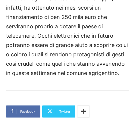
infatti, ha ottenuto nei mesi scorsi un
finanziamento di ben 250 mila euro che
serviranno proprio a dotare il paese di
telecamere. Occhi elettronici che in futuro
potranno essere di grande aiuto a scoprire colui
o coloro i quali si rendono protagonisti di gesti
cosi crudeli come quelli che stanno avvenendo
in queste settimane nel comune agrigentino.
Facebook
Twitter