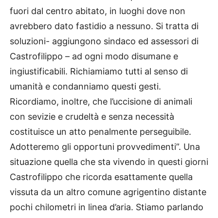
fuori dal centro abitato, in luoghi dove non
avrebbero dato fastidio a nessuno. Si tratta di
soluzioni- aggiungono sindaco ed assessori di
Castrofilippo – ad ogni modo disumane e
ingiustificabili. Richiamiamo tutti al senso di
umanità e condanniamo questi gesti.
Ricordiamo, inoltre, che l’uccisione di animali
con sevizie e crudeltà e senza necessità
costituisce un atto penalmente perseguibile.
Adotteremo gli opportuni provvedimenti”. Una
situazione quella che sta vivendo in questi giorni
Castrofilippo che ricorda esattamente quella
vissuta da un altro comune agrigentino distante
pochi chilometri in linea d’aria. Stiamo parlando