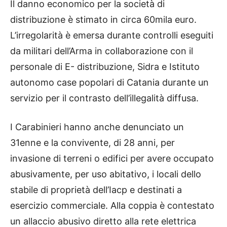
Il danno economico per la società di
distribuzione è stimato in circa 60mila euro.
L’irregolarità è emersa durante controlli eseguiti
da militari dell’Arma in collaborazione con il
personale di E- distribuzione, Sidra e Istituto
autonomo case popolari di Catania durante un
servizio per il contrasto dell’illegalità diffusa.
I Carabinieri hanno anche denunciato un
31enne e la convivente, di 28 anni, per
invasione di terreni o edifici per avere occupato
abusivamente, per uso abitativo, i locali dello
stabile di proprietà dell’Iacp e destinati a
esercizio commerciale. Alla coppia è contestato
un allaccio abusivo diretto alla rete elettrica