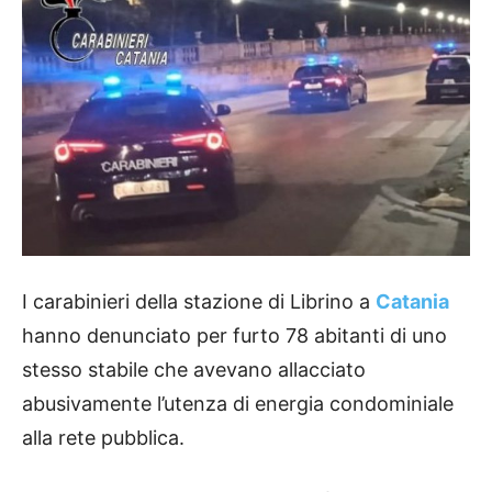
I carabinieri della stazione di Librino a
Catania
hanno denunciato per furto 78 abitanti di uno
stesso stabile che avevano allacciato
abusivamente l’utenza di energia condominiale
alla rete pubblica.