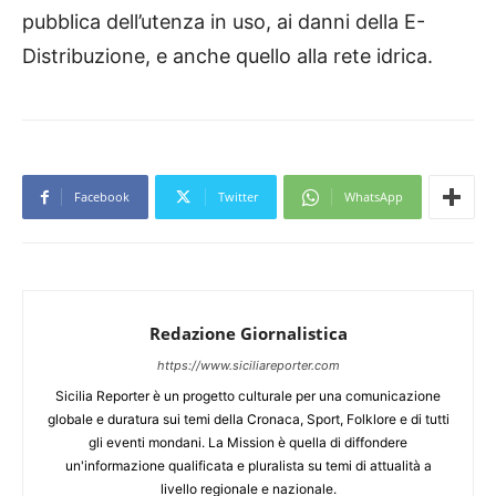
pubblica dell’utenza in uso, ai danni della E-
Distribuzione, e anche quello alla rete idrica.
Facebook
Twitter
WhatsApp
Redazione Giornalistica
https://www.siciliareporter.com
Sicilia Reporter è un progetto culturale per una comunicazione
globale e duratura sui temi della Cronaca, Sport, Folklore e di tutti
gli eventi mondani. La Mission è quella di diffondere
un'informazione qualificata e pluralista su temi di attualità a
livello regionale e nazionale.