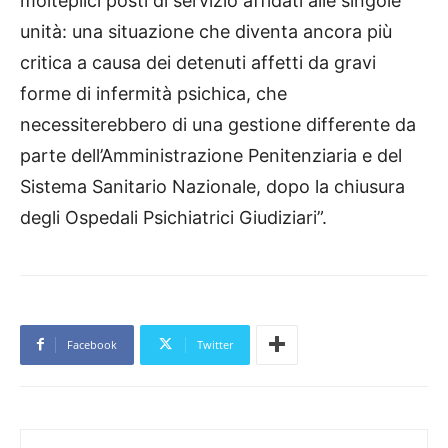
molteplici posti di servizio affidati alle singole
unità: una situazione che diventa ancora più
critica a causa dei detenuti affetti da gravi
forme di infermità psichica, che
necessiterebbero di una gestione differente da
parte dell’Amministrazione Penitenziaria e del
Sistema Sanitario Nazionale, dopo la chiusura
degli Ospedali Psichiatrici Giudiziari”.
Facebook
Twitter