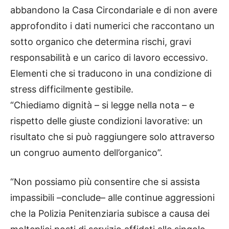
abbandono la Casa Circondariale e di non avere
approfondito i dati numerici che raccontano un
sotto organico che determina rischi, gravi
responsabilità e un carico di lavoro eccessivo.
Elementi che si traducono in una condizione di
stress difficilmente gestibile.
“Chiediamo dignità – si legge nella nota – e
rispetto delle giuste condizioni lavorative: un
risultato che si può raggiungere solo attraverso
un congruo aumento dell’organico”.
“Non possiamo più consentire che si assista
impassibili –conclude– alle continue aggressioni
che la Polizia Penitenziaria subisce a causa dei