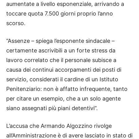
aumentate a livello esponenziale, arrivando a
toccare quota 7.500 giorni proprio l’anno
scorso.
“Assenze – spiega l’esponente sindacale –
certamente ascrivibili a un forte stress da
lavoro correlato che il personale subisce a
causa dei continui accorpamenti dei posti di
servizio, considerati il cardine di un Istituto
Penitenziario: non è affatto infrequente, tanto
per citare un esempio, che a un solo agente
siano assegnati più piani detentivi”.
L’accusa che Armando Algozzino rivolge
all’Amministrazione è di avere lasciato in stato di