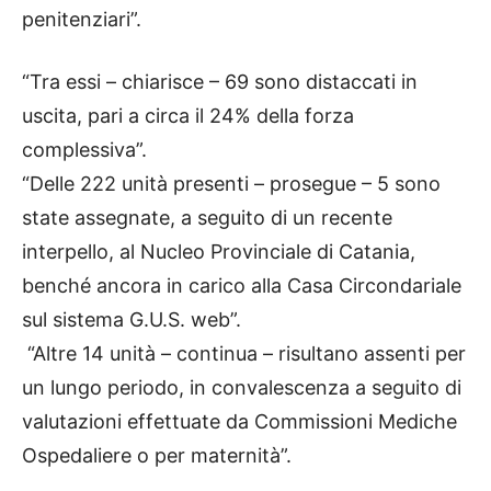
penitenziari”.
“Tra essi – chiarisce – 69 sono distaccati in
uscita, pari a circa il 24% della forza
complessiva”.
“Delle 222 unità presenti – prosegue – 5 sono
state assegnate, a seguito di un recente
interpello, al Nucleo Provinciale di Catania,
benché ancora in carico alla Casa Circondariale
sul sistema G.U.S. web”.
“Altre 14 unità – continua – risultano assenti per
un lungo periodo, in convalescenza a seguito di
valutazioni effettuate da Commissioni Mediche
Ospedaliere o per maternità”.