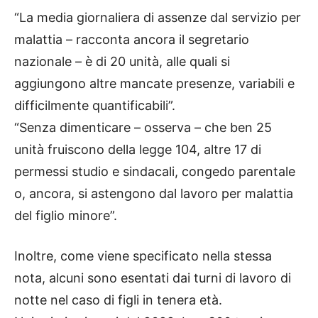
“La media giornaliera di assenze dal servizio per
malattia – racconta ancora il segretario
nazionale – è di 20 unità, alle quali si
aggiungono altre mancate presenze, variabili e
difficilmente quantificabili”.
“Senza dimenticare – osserva – che ben 25
unità fruiscono della legge 104, altre 17 di
permessi studio e sindacali, congedo parentale
o, ancora, si astengono dal lavoro per malattia
del figlio minore”.
Inoltre, come viene specificato nella stessa
nota, alcuni sono esentati dai turni di lavoro di
notte nel caso di figli in tenera età.