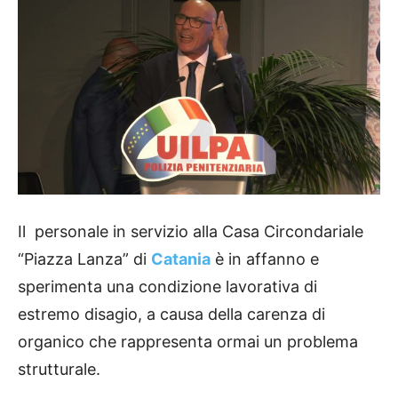
Il personale in servizio alla Casa Circondariale
“Piazza Lanza” di
Catania
è in affanno e
sperimenta una condizione lavorativa di
estremo disagio, a causa della carenza di
organico che rappresenta ormai un problema
strutturale.