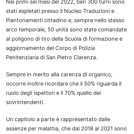
Nei primi sei mesi del 2022, ben 300 turni sono
stati espletati presso il Nucleo Traduzioni e
Piantonamenti cittadino e, sempre nello stesso
arco temporale, 50 unità sono state comandate
al poligono di tiro della Scuola di formazione e
aggiornamento del Corpo di Polizia
Penitenziaria di San Pietro Clarenza.
Sempre in merito alla carenza di organico,
occorre inoltre ricordare che il 50% riguarda il
ruolo degli ispettori e il 70% quello dei
sovrintendenti.
Un capitolo a parte è rappresentato dalle
assenze per malattia, che dal 2018 al 2021 sono