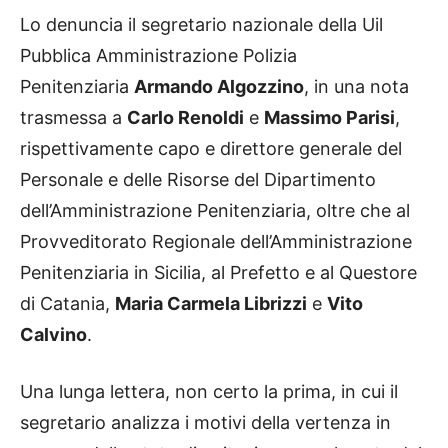
Lo denuncia il segretario nazionale della Uil
Pubblica Amministrazione Polizia
Penitenziaria
Armando Algozzino
, in una nota
trasmessa a
Carlo Renoldi
e
Massimo Parisi
,
rispettivamente capo e direttore generale del
Personale e delle Risorse del Dipartimento
dell’Amministrazione Penitenziaria, oltre che al
Provveditorato Regionale dell’Amministrazione
Penitenziaria in Sicilia, al Prefetto e al Questore
di Catania,
Maria Carmela Librizzi
e
Vito
Calvino
.
Una lunga lettera, non certo la prima, in cui il
segretario analizza i motivi della vertenza in