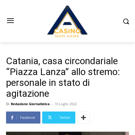
Catania, casa circondariale
“Piazza Lanza” allo stremo:
personale in stato di
agitazione
Di
Redazione Giornalistica
-
16 Luglio 2022
Facebook
Twitter