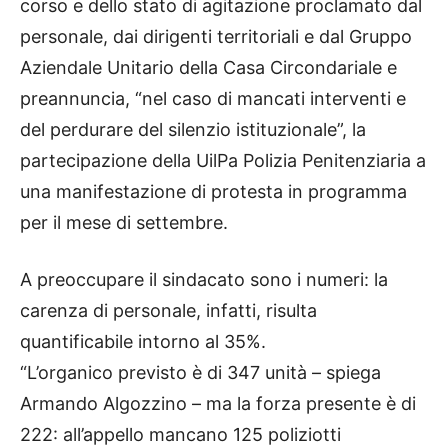
corso e dello stato di agitazione proclamato dal
personale, dai dirigenti territoriali e dal Gruppo
Aziendale Unitario della Casa Circondariale e
preannuncia, “nel caso di mancati interventi e
del perdurare del silenzio istituzionale”, la
partecipazione della UilPa Polizia Penitenziaria a
una manifestazione di protesta in programma
per il mese di settembre.
A preoccupare il sindacato sono i numeri: la
carenza di personale, infatti, risulta
quantificabile intorno al 35%.
“L’organico previsto è di 347 unità – spiega
Armando Algozzino – ma la forza presente è di
222: all’appello mancano 125 poliziotti