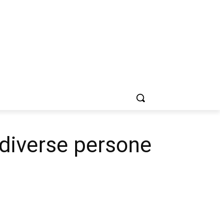
: diverse persone