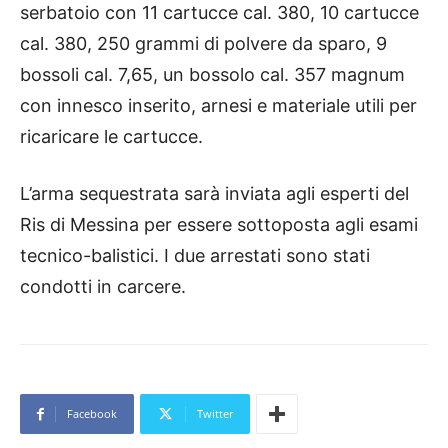
serbatoio con 11 cartucce cal. 380, 10 cartucce
cal. 380, 250 grammi di polvere da sparo, 9
bossoli cal. 7,65, un bossolo cal. 357 magnum
con innesco inserito, arnesi e materiale utili per
ricaricare le cartucce.
L’arma sequestrata sarà inviata agli esperti del
Ris di Messina per essere sottoposta agli esami
tecnico-balistici. I due arrestati sono stati
condotti in carcere.
Facebook
Twitter