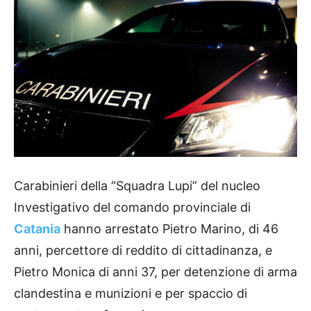
Carabinieri della “Squadra Lupi” del nucleo
Investigativo del comando provinciale di
Catania
hanno arrestato Pietro Marino, di 46
anni, percettore di reddito di cittadinanza, e
Pietro Monica di anni 37, per detenzione di arma
clandestina e munizioni e per spaccio di