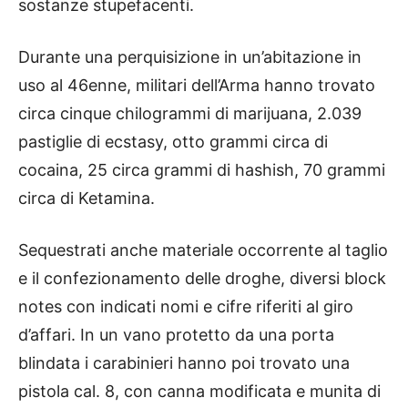
sostanze stupefacenti.
Durante una perquisizione in un’abitazione in
uso al 46enne, militari dell’Arma hanno trovato
circa cinque chilogrammi di marijuana, 2.039
pastiglie di ecstasy, otto grammi circa di
cocaina, 25 circa grammi di hashish, 70 grammi
circa di Ketamina.
Sequestrati anche materiale occorrente al taglio
e il confezionamento delle droghe, diversi block
notes con indicati nomi e cifre riferiti al giro
d’affari. In un vano protetto da una porta
blindata i carabinieri hanno poi trovato una
pistola cal. 8, con canna modificata e munita di