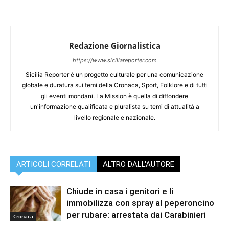
Redazione Giornalistica
https://www.siciliareporter.com
Sicilia Reporter è un progetto culturale per una comunicazione
globale e duratura sui temi della Cronaca, Sport, Folklore e di tutti
gli eventi mondani. La Mission è quella di diffondere
un'informazione qualificata e pluralista su temi di attualità a
livello regionale e nazionale.
ARTICOLI CORRELATI
ALTRO DALL'AUTORE
Chiude in casa i genitori e li
immobilizza con spray al peperoncino
per rubare: arrestata dai Carabinieri
Cronaca