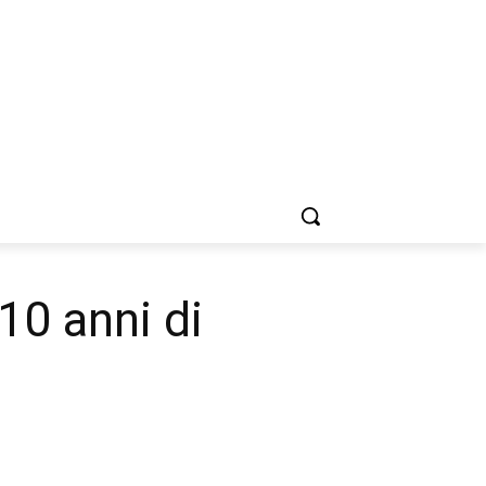
10 anni di