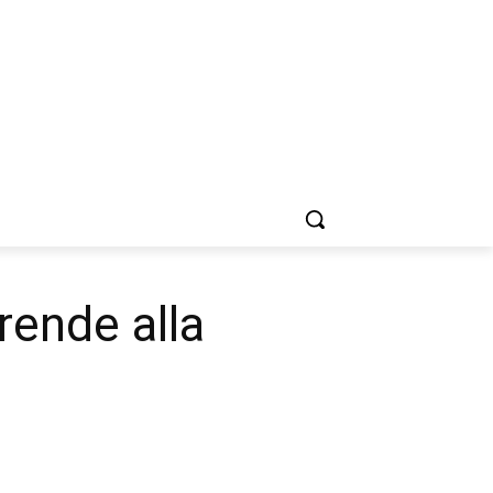
rrende alla