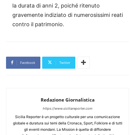
la durata di anni 2, poiché ritenuto
gravemente indiziato di numerosissimi reati
contro il patrimonio.
Facebook
Twitter
Redazione Giornalistica
https://www.siciliareporter.com
Sicilia Reporter è un progetto culturale per una comunicazione
globale e duratura sui temi della Cronaca, Sport, Folklore e di tutti
gli eventi mondani. La Mission è quella di diffondere