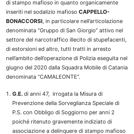
di stampo mafioso in quanto organicamente
inseriti nel sodalizio mafioso
CAPPELLO-
BONACCORSI
, in particolare nell’articolazione
denominata “Gruppo di San Giorgio” attivo nel
settore del narcotraffico illecito di stupefacenti,
di estorsioni ed altro, tutti tratti in arresto
nell’ambito dell’operazione di Polizia eseguita nel
giugno del 2020 dalla Squadra Mobile di Catania
denominata “CAMALEONTE”.
G.E.
di anni 47, irrogata la Misura di
Prevenzione della Sorveglianza Speciale di
P.S. con Obbligo di Soggiorno per anni 2
poiché ritenuto gravemente indiziato di
associazione a delinquere di stampo mafioso