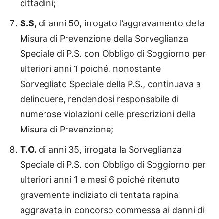
cittadini;
S.S,
di anni 50, irrogato l’aggravamento della
Misura di Prevenzione della Sorveglianza
Speciale di P.S. con Obbligo di Soggiorno per
ulteriori anni 1 poiché, nonostante
Sorvegliato Speciale della P.S., continuava a
delinquere, rendendosi responsabile di
numerose violazioni delle prescrizioni della
Misura di Prevenzione;
T.O.
di anni 35, irrogata la Sorveglianza
Speciale di P.S. con Obbligo di Soggiorno per
ulteriori anni 1 e mesi 6 poiché ritenuto
gravemente indiziato di tentata rapina
aggravata in concorso commessa ai danni di