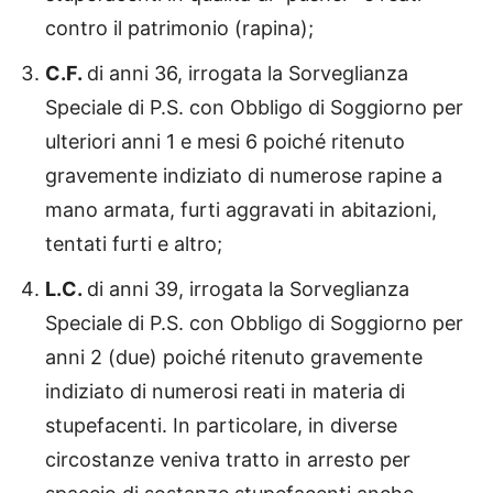
contro il patrimonio (rapina);
C.F.
di anni 36, irrogata la Sorveglianza
Speciale di P.S. con Obbligo di Soggiorno per
ulteriori anni 1 e mesi 6 poiché ritenuto
gravemente indiziato di numerose rapine a
mano armata, furti aggravati in abitazioni,
tentati furti e altro;
L.C.
di anni 39, irrogata la Sorveglianza
Speciale di P.S. con Obbligo di Soggiorno per
anni 2 (due) poiché ritenuto gravemente
indiziato di numerosi reati in materia di
stupefacenti. In particolare, in diverse
circostanze veniva tratto in arresto per