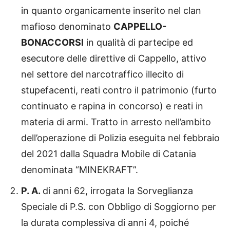
in quanto organicamente inserito nel clan
mafioso denominato
CAPPELLO-
BONACCORSI
in qualità di partecipe ed
esecutore delle direttive di Cappello, attivo
nel settore del narcotraffico illecito di
stupefacenti, reati contro il patrimonio (furto
continuato e rapina in concorso) e reati in
materia di armi. Tratto in arresto nell’ambito
dell’operazione di Polizia eseguita nel febbraio
del 2021 dalla Squadra Mobile di Catania
denominata “MINEKRAFT”.
P. A.
di anni 62, irrogata la Sorveglianza
Speciale di P.S. con Obbligo di Soggiorno per
la durata complessiva di anni 4, poiché