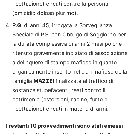
ricettazione) e reati contro la persona
(omicidio doloso plurimo).
P.G.
di anni 45, irrogata la Sorveglianza
Speciale di P.S. con Obbligo di Soggiorno per
la durata complessiva di anni 2 mesi poiché
ritenuto gravemente indiziato di associazione
a delinquere di stampo mafioso in quanto
organicamente inserito nel clan mafioso della
famiglia
MAZZEI
finalizzata al traffico di
sostanze stupefacenti, reati contro il
patrimonio (estorsioni, rapine, furto e
ricettazione) e reati in materia di armi.
I restanti 10 provvedimenti sono stati emessi