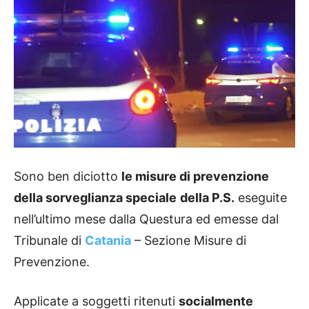
Sono ben diciotto
le misure di prevenzione
della sorveglianza speciale
della P.S.
eseguite
nell’ultimo mese dalla Questura ed emesse dal
Tribunale di
Catania
– Sezione Misure di
Prevenzione.
Applicate a soggetti ritenuti
socialmente