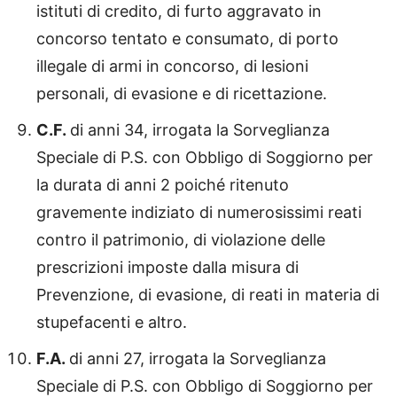
istituti di credito, di furto aggravato in
concorso tentato e consumato, di porto
illegale di armi in concorso, di lesioni
personali, di evasione e di ricettazione.
C.F.
di anni 34, irrogata la Sorveglianza
Speciale di P.S. con Obbligo di Soggiorno per
la durata di anni 2 poiché ritenuto
gravemente indiziato di numerosissimi reati
contro il patrimonio, di violazione delle
prescrizioni imposte dalla misura di
Prevenzione, di evasione, di reati in materia di
stupefacenti e altro.
F.A.
di anni 27, irrogata la Sorveglianza
Speciale di P.S. con Obbligo di Soggiorno per