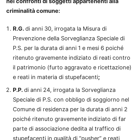
nei confronti di soggetti appartenenti alla
criminalità comune:
R.G.
di anni 30, irrogata la Misura di
Prevenzione della Sorveglianza Speciale di
P.S. per la durata di anni 1 e mesi 6 poiché
ritenuto gravemente indiziato di reati contro
il patrimonio (furto aggravato e ricettazione)
e reati in materia di stupefacenti
;
P.P.
di anni 24, irrogata la Sorveglianza
Speciale di P.S. con obbligo di soggiorno nel
Comune di residenza per la durata di anni 2
poiché ritenuto gravemente indiziato di far
parte di associazione dedita al traffico di
stupefacenti in qualità di “pusher” e reati