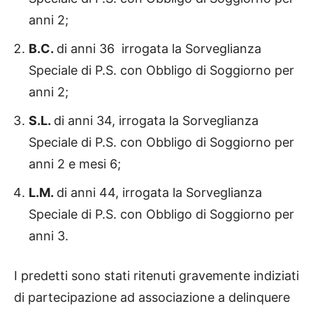
anni 2;
B.C.
di anni 36 irrogata la Sorveglianza
Speciale di P.S. con Obbligo di Soggiorno per
anni 2;
S.L.
di anni 34, irrogata la Sorveglianza
Speciale di P.S. con Obbligo di Soggiorno per
anni 2 e mesi 6;
L.M.
di anni 44, irrogata la Sorveglianza
Speciale di P.S. con Obbligo di Soggiorno per
anni 3.
I predetti sono stati ritenuti gravemente indiziati
di partecipazione ad associazione a delinquere