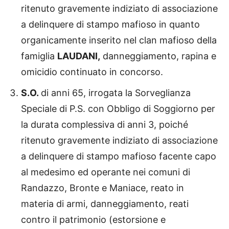
ritenuto gravemente indiziato di associazione
a delinquere di stampo mafioso in quanto
organicamente inserito nel clan mafioso della
famiglia
LAUDANI,
danneggiamento, rapina e
omicidio continuato in concorso.
S.O.
di anni 65, irrogata la Sorveglianza
Speciale di P.S. con Obbligo di Soggiorno per
la durata complessiva di anni 3, poiché
ritenuto gravemente indiziato di associazione
a delinquere di stampo mafioso facente capo
al medesimo ed operante nei comuni di
Randazzo, Bronte e Maniace, reato in
materia di armi, danneggiamento, reati
contro il patrimonio (estorsione e