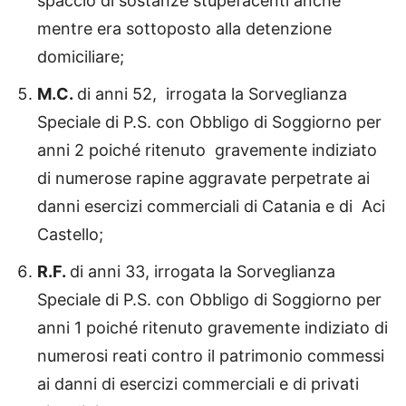
spaccio di sostanze stupefacenti anche
mentre era sottoposto alla detenzione
domiciliare;
M.C.
di anni 52, irrogata la Sorveglianza
Speciale di P.S. con Obbligo di Soggiorno per
anni 2 poiché ritenuto gravemente indiziato
di numerose rapine aggravate perpetrate ai
danni esercizi commerciali di Catania e di Aci
Castello;
R.F.
di anni 33, irrogata la Sorveglianza
Speciale di P.S. con Obbligo di Soggiorno per
anni 1 poiché ritenuto gravemente indiziato di
numerosi reati contro il patrimonio commessi
ai danni di esercizi commerciali e di privati