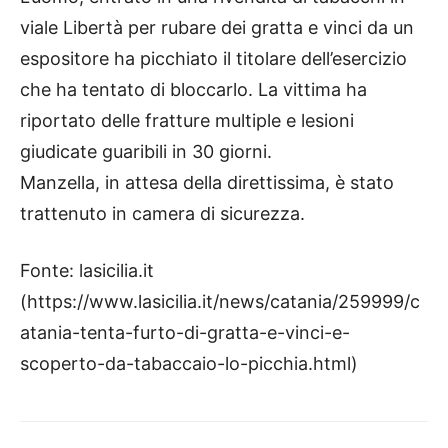
viale Libertà per rubare dei gratta e vinci da un
espositore ha picchiato il titolare dell’esercizio
che ha tentato di bloccarlo. La vittima ha
riportato delle fratture multiple e lesioni
giudicate guaribili in 30 giorni.
Manzella, in attesa della direttissima, è stato
trattenuto in camera di sicurezza.
Fonte: lasicilia.it
(https://www.lasicilia.it/news/catania/259999/c
atania-tenta-furto-di-gratta-e-vinci-e-
scoperto-da-tabaccaio-lo-picchia.html)