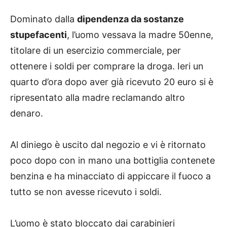
Dominato dalla
dipendenza da sostanze
stupefacenti
, l’uomo vessava la madre 50enne,
titolare di un esercizio commerciale, per
ottenere i soldi per comprare la droga. Ieri un
quarto d’ora dopo aver già ricevuto 20 euro si è
ripresentato alla madre reclamando altro
denaro.
Al diniego è uscito dal negozio e vi è ritornato
poco dopo con in mano una bottiglia contenete
benzina e ha minacciato di appiccare il fuoco a
tutto se non avesse ricevuto i soldi.
L’uomo è stato bloccato dai carabinieri