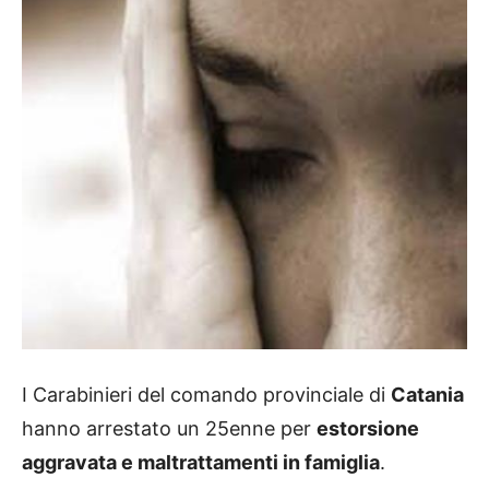
I Carabinieri del comando provinciale di
Catania
hanno arrestato un 25enne per
estorsione
aggravata e maltrattamenti in famiglia
.