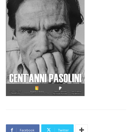
Facebook
Twitter