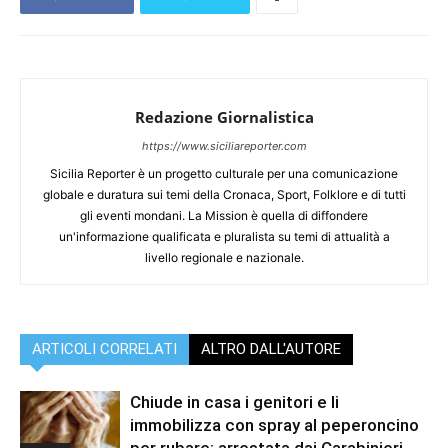
Redazione Giornalistica
https://www.siciliareporter.com
Sicilia Reporter è un progetto culturale per una comunicazione
globale e duratura sui temi della Cronaca, Sport, Folklore e di tutti
gli eventi mondani. La Mission è quella di diffondere
un'informazione qualificata e pluralista su temi di attualità a
livello regionale e nazionale.
ARTICOLI CORRELATI
ALTRO DALL'AUTORE
Chiude in casa i genitori e li
immobilizza con spray al peperoncino
per rubare: arrestata dai Carabinieri