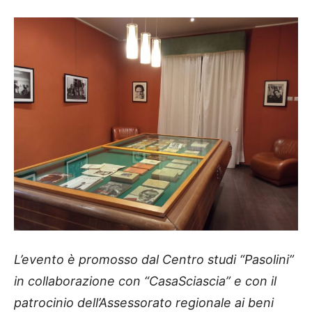
L’evento è promosso dal Centro studi “Pasolini”
in collaborazione con “CasaSciascia” e con il
patrocinio dell’Assessorato regionale ai beni