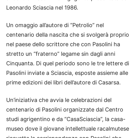
Leonardo Sciascia nel 1986.
Un omaggio all’autore di “Petrolio” nel
centenario della nascita che si svolgerà proprio
nel paese dello scrittore che con Pasolini ha
stretto un “fraterno” legame sin dagli anni
Cinquanta. Di quel periodo sono le tre lettere di
Pasolini inviate a Sciascia, esposte assieme alle
prime edizioni dei libri dell’autore di Casarsa.
Un’iniziativa che avvia le celebrazioni del
centenario di Pasolini organizzate dal Centro
studi agrigentino e da “CasaSciascia”, la casa-
museo dove il giovane intellettuale racalmutese