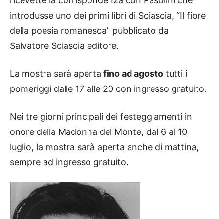
ricevette la corrispondenza con Pasolini che
introdusse uno dei primi libri di Sciascia, “Il fiore
della poesia romanesca” pubblicato da
Salvatore Sciascia editore.
La mostra sarà aperta
fino ad agosto
tutti i
pomeriggi dalle 17 alle 20 con ingresso gratuito.
Nei tre giorni principali dei festeggiamenti in
onore della Madonna del Monte, dal 6 al 10
luglio, la mostra sarà aperta anche di mattina,
sempre ad ingresso gratuito.