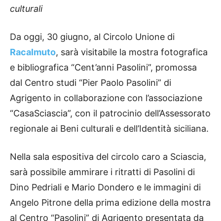
culturali
Da oggi, 30 giugno, al Circolo Unione di
Racalmuto
, sarà visitabile la mostra fotografica
e bibliografica “Cent’anni Pasolini”, promossa
dal Centro studi “Pier Paolo Pasolini” di
Agrigento in collaborazione con l’associazione
“CasaSciascia”, con il patrocinio dell’Assessorato
regionale ai Beni culturali e dell’Identità siciliana.
Nella sala espositiva del circolo caro a Sciascia,
sarà possibile ammirare i ritratti di Pasolini di
Dino Pedriali e Mario Dondero e le immagini di
Angelo Pitrone della prima edizione della mostra
al Centro “Pasolini” di Agrigento presentata da