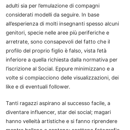
adulti sia per l’emulazione di compagni
considerati modelli da seguire. In base
all’esperienza di molti insegnanti spesso alcuni
genitori, specie nelle aree più periferiche e
arretrate, sono consapevoli del fatto che il
profilo del proprio figlio è falso, vista l’età
inferiore a quella richiesta dalla normativa per
l’iscrizione al Social. Eppure minimizzano e a
volte si compiacciono delle visualizzazioni, dei
like e di eventuali follower.
Tanti ragazzi aspirano al successo facile, a
diventare influencer, star dei social; magari
hanno velleità artistiche e si fanno riprendere