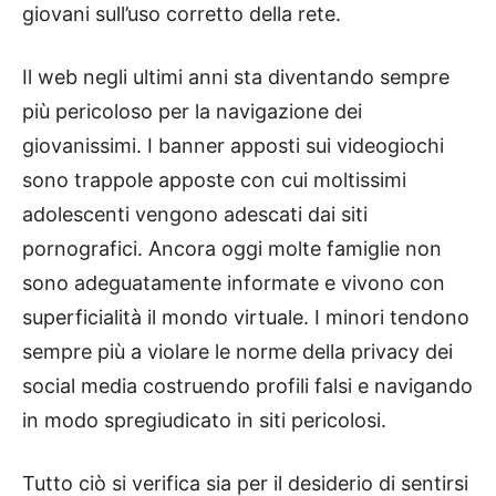
giovani sull’uso corretto della rete.
Il web negli ultimi anni sta diventando sempre
più pericoloso per la navigazione dei
giovanissimi. I banner apposti sui videogiochi
sono trappole apposte con cui moltissimi
adolescenti vengono adescati dai siti
pornografici. Ancora oggi molte famiglie non
sono adeguatamente informate e vivono con
superficialità il mondo virtuale. I minori tendono
sempre più a violare le norme della privacy dei
social media costruendo profili falsi e navigando
in modo spregiudicato in siti pericolosi.
Tutto ciò si verifica sia per il desiderio di sentirsi