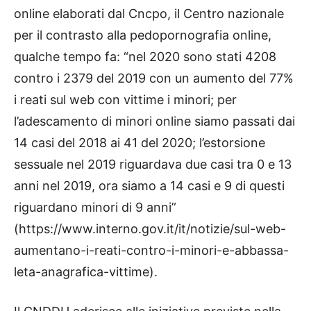
online elaborati dal Cncpo, il Centro nazionale
per il contrasto alla pedopornografia online,
qualche tempo fa: “nel 2020 sono stati 4208
contro i 2379 del 2019 con un aumento del 77%
i reati sul web con vittime i minori; per
l’adescamento di minori online siamo passati dai
14 casi del 2018 ai 41 del 2020; l’estorsione
sessuale nel 2019 riguardava due casi tra 0 e 13
anni nel 2019, ora siamo a 14 casi e 9 di questi
riguardano minori di 9 anni”
(https://www.interno.gov.it/it/notizie/sul-web-
aumentano-i-reati-contro-i-minori-e-abbassa-
leta-anagrafica-vittime).