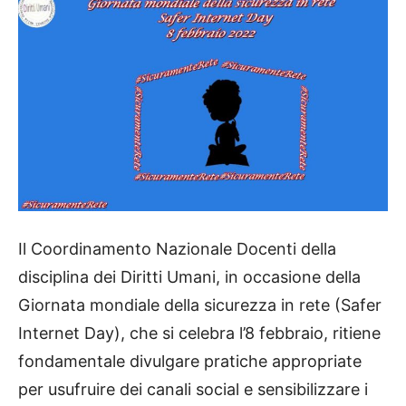
Il Coordinamento Nazionale Docenti della
disciplina dei Diritti Umani, in occasione della
Giornata mondiale della sicurezza in rete (Safer
Internet Day), che si celebra l’8 febbraio, ritiene
fondamentale divulgare pratiche appropriate
per usufruire dei canali social e sensibilizzare i