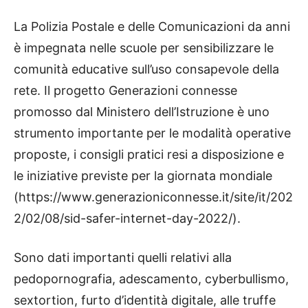
La Polizia Postale e delle Comunicazioni da anni
è impegnata nelle scuole per sensibilizzare le
comunità educative sull’uso consapevole della
rete. Il progetto Generazioni connesse
promosso dal Ministero dell’Istruzione è uno
strumento importante per le modalità operative
proposte, i consigli pratici resi a disposizione e
le iniziative previste per la giornata mondiale
(https://www.generazioniconnesse.it/site/it/202
2/02/08/sid-safer-internet-day-2022/).
Sono dati importanti quelli relativi alla
pedopornografia, adescamento, cyberbullismo,
sextortion, furto d’identità digitale, alle truffe