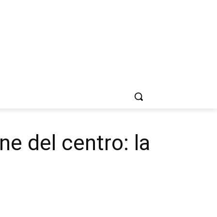
ne del centro: la