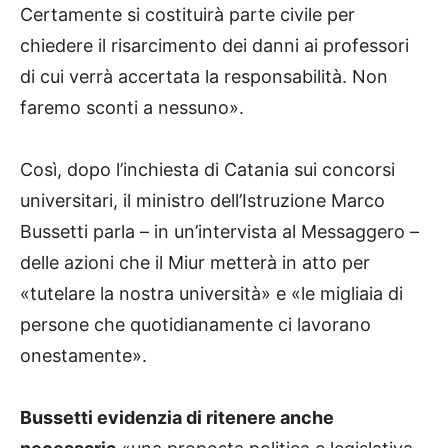
Certamente si costituirà parte civile per
chiedere il risarcimento dei danni ai professori
di cui verrà accertata la responsabilità. Non
faremo sconti a nessuno».
Così, dopo l’inchiesta di Catania sui concorsi
universitari, il ministro dell’Istruzione Marco
Bussetti parla – in un’intervista al Messaggero –
delle azioni che il Miur metterà in atto per
«tutelare la nostra università» e «le migliaia di
persone che quotidianamente ci lavorano
onestamente».
Bussetti evidenzia di ritenere anche