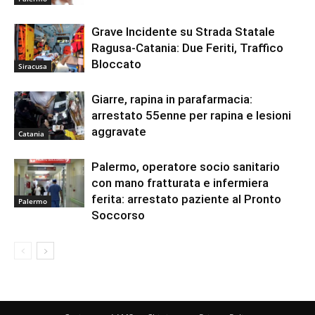
Grave Incidente su Strada Statale
Ragusa-Catania: Due Feriti, Traffico
Bloccato
Siracusa
Giarre, rapina in parafarmacia:
arrestato 55enne per rapina e lesioni
aggravate
Catania
Palermo, operatore socio sanitario
con mano fratturata e infermiera
ferita: arrestato paziente al Pronto
Palermo
Soccorso