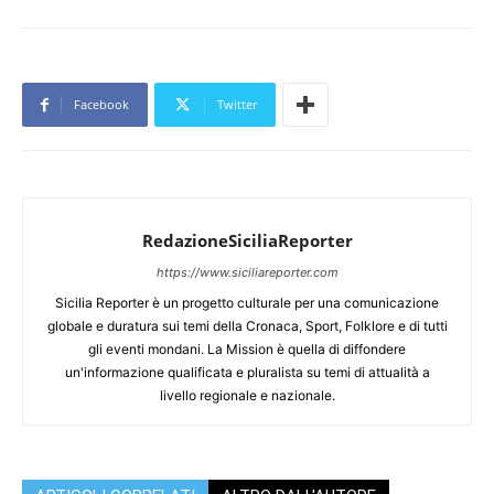
Facebook
Twitter
RedazioneSiciliaReporter
https://www.siciliareporter.com
Sicilia Reporter è un progetto culturale per una comunicazione
globale e duratura sui temi della Cronaca, Sport, Folklore e di tutti
gli eventi mondani. La Mission è quella di diffondere
un'informazione qualificata e pluralista su temi di attualità a
livello regionale e nazionale.