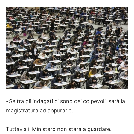
«Se tra gli indagati ci sono dei colpevoli, sarà la
magistratura ad appurarlo.
Tuttavia il Ministero non starà a guardare.