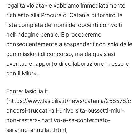
legalità violata» e «abbiamo immediatamente
richiesto alla Procura di Catania di fornirci la
lista completa dei nomi dei docenti coinvolti
nell’indagine penale. E procederemo
conseguentemente a sospenderli non solo dalle
commissioni di concorso, ma da qualsiasi
eventuale rapporto di collaborazione in essere
con il Miur».
Fonte: lasicilia.it
(https://www.lasicilia.it/news/catania/258578/c
oncorsi-truccati-all-universita-bussetti-miur-
non-restera-inattivo-e-se-confermato-
saranno-annullati.html)