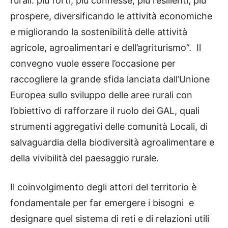
rurali: più forti, più connesse, più resilienti, più
prospere, diversificando le attività economiche
e migliorando la sostenibilità delle attività
agricole, agroalimentari e dell’agriturismo”. Il
convegno vuole essere l’occasione per
raccogliere la grande sfida lanciata dall’Unione
Europea sullo sviluppo delle aree rurali con
l’obiettivo di rafforzare il ruolo dei GAL, quali
strumenti aggregativi delle comunità Locali, di
salvaguardia della biodiversità agroalimentare e
della vivibilità del paesaggio rurale.
Il coinvolgimento degli attori del territorio è
fondamentale per far emergere i bisogni e
designare quel sistema di reti e di relazioni utili