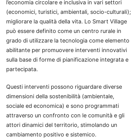
l’economia circolare e inclusiva in vari settori
(economici, turistici, ambientali, socio-culturali);
migliorare la qualità della vita. Lo Smart Village
può essere definito come un centro rurale in
grado di utilizzare la tecnologia come elemento
abilitante per promuovere interventi innovativi
sulla base di forme di pianificazione integrata e
partecipata.
Questi interventi possono riguardare diverse
dimensioni della sostenibilità (ambientale,
sociale ed economica) e sono programmati
attraverso un confronto con le comunità e gli
attori dinamici del territorio, stimolando un
cambiamento positivo e sistemico.