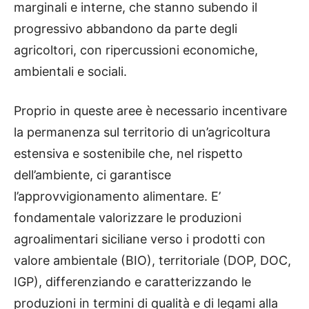
marginali e interne, che stanno subendo il
progressivo abbandono da parte degli
agricoltori, con ripercussioni economiche,
ambientali e sociali.
Proprio in queste aree è necessario incentivare
la permanenza sul territorio di un’agricoltura
estensiva e sostenibile che, nel rispetto
dell’ambiente, ci garantisce
l’approvvigionamento alimentare. E’
fondamentale valorizzare le produzioni
agroalimentari siciliane verso i prodotti con
valore ambientale (BIO), territoriale (DOP, DOC,
IGP), differenziando e caratterizzando le
produzioni in termini di qualità e di legami alla