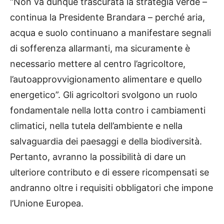
“Non va dunque trascurata la strategia verde –
continua la Presidente Brandara – perché aria,
acqua e suolo continuano a manifestare segnali
di sofferenza allarmanti, ma sicuramente è
necessario mettere al centro l’agricoltore,
l’autoapprovvigionamento alimentare e quello
energetico”. Gli agricoltori svolgono un ruolo
fondamentale nella lotta contro i cambiamenti
climatici, nella tutela dell’ambiente e nella
salvaguardia dei paesaggi e della biodiversità.
Pertanto, avranno la possibilità di dare un
ulteriore contributo e di essere ricompensati se
andranno oltre i requisiti obbligatori che impone
l’Unione Europea.