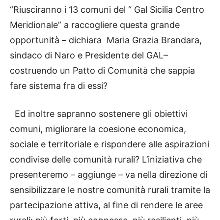
“Riusciranno i 13 comuni del “ Gal Sicilia Centro
Meridionale” a raccogliere questa grande
opportunità – dichiara Maria Grazia Brandara,
sindaco di Naro e Presidente del GAL–
costruendo un Patto di Comunità che sappia
fare sistema fra di essi?
Ed inoltre sapranno sostenere gli obiettivi
comuni, migliorare la coesione economica,
sociale e territoriale e rispondere alle aspirazioni
condivise delle comunità rurali? L’iniziativa che
presenteremo – aggiunge – va nella direzione di
sensibilizzare le nostre comunità rurali tramite la
partecipazione attiva, al fine di rendere le aree