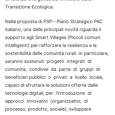
Transizione Ecologica.
Nella proposta di PSP – Piano Strategico PAC
italiano, una delle principali novità riguarda il
supporto agli Smart Villages (Piccoli comuni
intelligenti) per rafforzare la resilienza e la
sostenibilità delle comunità rurali. In particolare,
saranno sostenuti progetti integrati di
comunità, condivisi da parte di gruppi di
beneficiari pubblici o privati a livello locale,
capaci di sfruttare le soluzioni offerte dalle
tecnologie digitali, per: l’introduzione di
approcci innovativi (organizzativi, di
processo, prodotto, sociale); sviluppare