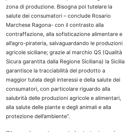
zona di produzione. Bisogna poi tutelare la
salute dei consumatori – conclude Rosario
Marchese Ragona- con il contrasto alla
contraffazione, alla sofisticazione alimentare e
all’agro-pirateria, salvaguardando le produzioni
agricole siciliane; grazie al marchio QS (Qualità
Sicura garantita dalla Regione Siciliana) la Sicilia
garantisce la tracciabilità del prodotto a
maggior tutela degli interessi e della salute dei
consumatori, con particolare riguardo alla
salubrità delle produzioni agricole e alimentari,
alla salute delle piante e degli animali e alla
protezione dell’ambiente”.