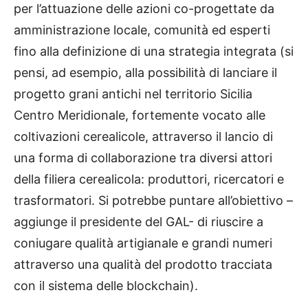
per l’attuazione delle azioni co-progettate da
amministrazione locale, comunità ed esperti
fino alla definizione di una strategia integrata (si
pensi, ad esempio, alla possibilità di lanciare il
progetto grani antichi nel territorio Sicilia
Centro Meridionale, fortemente vocato alle
coltivazioni cerealicole, attraverso il lancio di
una forma di collaborazione tra diversi attori
della filiera cerealicola: produttori, ricercatori e
trasformatori. Si potrebbe puntare all’obiettivo –
aggiunge il presidente del GAL- di riuscire a
coniugare qualità artigianale e grandi numeri
attraverso una qualità del prodotto tracciata
con il sistema delle blockchain).