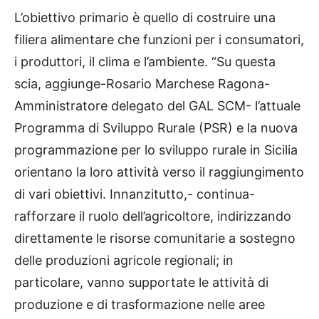
L’obiettivo primario è quello di costruire una
filiera alimentare che funzioni per i consumatori,
i produttori, il clima e l’ambiente. “Su questa
scia, aggiunge-Rosario Marchese Ragona-
Amministratore delegato del GAL SCM- l’attuale
Programma di Sviluppo Rurale (PSR) e la nuova
programmazione per lo sviluppo rurale in Sicilia
orientano la loro attività verso il raggiungimento
di vari obiettivi. Innanzitutto,- continua-
rafforzare il ruolo dell’agricoltore, indirizzando
direttamente le risorse comunitarie a sostegno
delle produzioni agricole regionali; in
particolare, vanno supportate le attività di
produzione e di trasformazione nelle aree