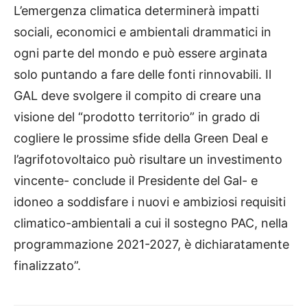
L’emergenza climatica determinerà impatti
sociali, economici e ambientali drammatici in
ogni parte del mondo e può essere arginata
solo puntando a fare delle fonti rinnovabili. Il
GAL deve svolgere il compito di creare una
visione del “prodotto territorio” in grado di
cogliere le prossime sfide della Green Deal e
l’agrifotovoltaico può risultare un investimento
vincente- conclude il Presidente del Gal- e
idoneo a soddisfare i nuovi e ambiziosi requisiti
climatico-ambientali a cui il sostegno PAC, nella
programmazione 2021-2027, è dichiaratamente
finalizzato”.