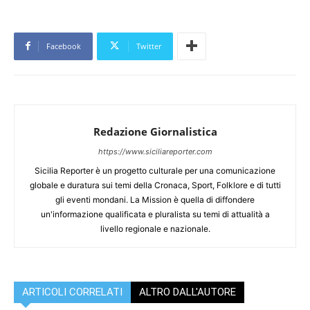
Facebook
Twitter
Redazione Giornalistica
https://www.siciliareporter.com
Sicilia Reporter è un progetto culturale per una comunicazione
globale e duratura sui temi della Cronaca, Sport, Folklore e di tutti
gli eventi mondani. La Mission è quella di diffondere
un'informazione qualificata e pluralista su temi di attualità a
livello regionale e nazionale.
ARTICOLI CORRELATI
ALTRO DALL'AUTORE