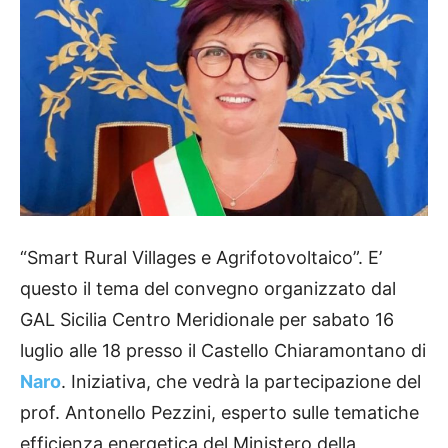
“Smart Rural Villages e Agrifotovoltaico”. E’
questo il tema del convegno organizzato dal
GAL Sicilia Centro Meridionale per sabato 16
luglio alle 18 presso il Castello Chiaramontano di
Naro
. Iniziativa, che vedrà la partecipazione del
prof. Antonello Pezzini, esperto sulle tematiche
efficienza energetica del Ministero della