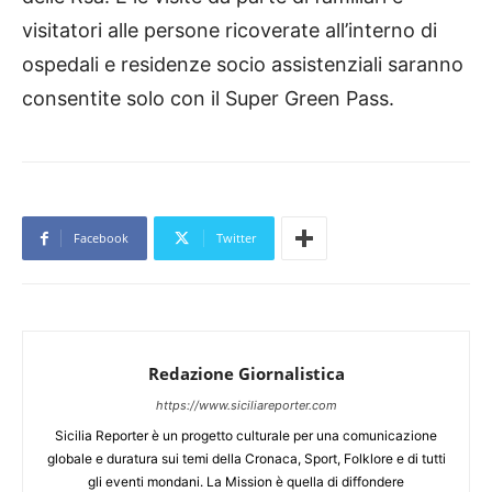
visitatori alle persone ricoverate all’interno di
ospedali e residenze socio assistenziali saranno
consentite solo con il Super Green Pass.
Facebook
Twitter
Redazione Giornalistica
https://www.siciliareporter.com
Sicilia Reporter è un progetto culturale per una comunicazione
globale e duratura sui temi della Cronaca, Sport, Folklore e di tutti
gli eventi mondani. La Mission è quella di diffondere