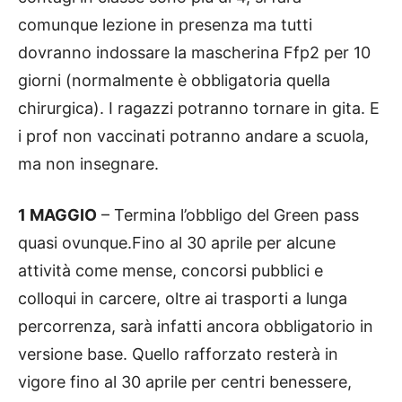
comunque lezione in presenza ma tutti
dovranno indossare la mascherina Ffp2 per 10
giorni (normalmente è obbligatoria quella
chirurgica). I ragazzi potranno tornare in gita. E
i prof non vaccinati potranno andare a scuola,
ma non insegnare.
1 MAGGIO
– Termina l’obbligo del Green pass
quasi ovunque.Fino al 30 aprile per alcune
attività come mense, concorsi pubblici e
colloqui in carcere, oltre ai trasporti a lunga
percorrenza, sarà infatti ancora obbligatorio in
versione base. Quello rafforzato resterà in
vigore fino al 30 aprile per centri benessere,