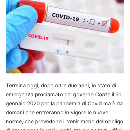
Termina oggi, dopo oltre due anni, lo stato di
emergenza proclamato dal governo Conte il 31
gennaio 2020 per la pandemia di Covid ma è da
domani che entreranno in vigore le nuove
norme, che prevedono il venir meno dell’obbligo