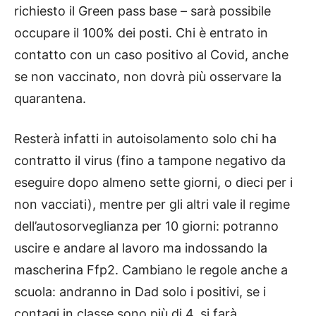
richiesto il Green pass base – sarà possibile
occupare il 100% dei posti. Chi è entrato in
contatto con un caso positivo al Covid, anche
se non vaccinato, non dovrà più osservare la
quarantena.
Resterà infatti in autoisolamento solo chi ha
contratto il virus (fino a tampone negativo da
eseguire dopo almeno sette giorni, o dieci per i
non vacciati), mentre per gli altri vale il regime
dell’autosorveglianza per 10 giorni: potranno
uscire e andare al lavoro ma indossando la
mascherina Ffp2. Cambiano le regole anche a
scuola: andranno in Dad solo i positivi, se i
contagi in classe sono più di 4, si farà