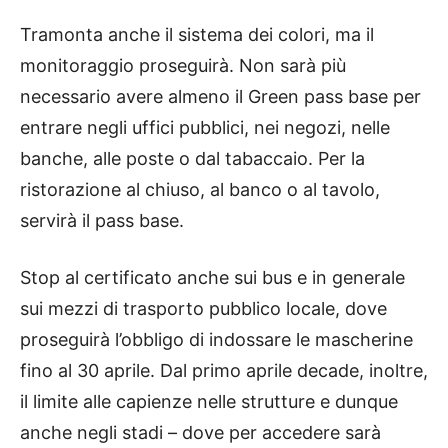
Tramonta anche il sistema dei colori, ma il
monitoraggio proseguirà. Non sarà più
necessario avere almeno il Green pass base per
entrare negli uffici pubblici, nei negozi, nelle
banche, alle poste o dal tabaccaio. Per la
ristorazione al chiuso, al banco o al tavolo,
servirà il pass base.
Stop al certificato anche sui bus e in generale
sui mezzi di trasporto pubblico locale, dove
proseguirà l’obbligo di indossare le mascherine
fino al 30 aprile. Dal primo aprile decade, inoltre,
il limite alle capienze nelle strutture e dunque
anche negli stadi – dove per accedere sarà