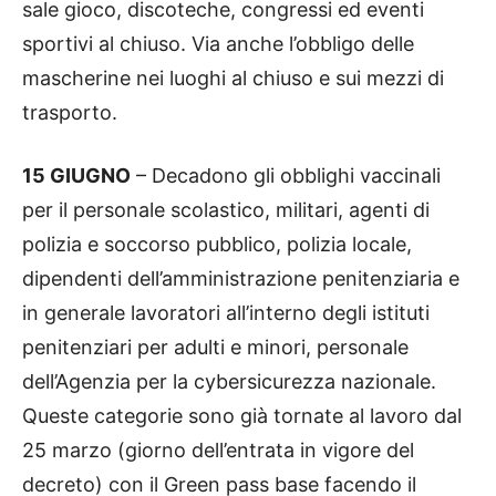
sale gioco, discoteche, congressi ed eventi
sportivi al chiuso. Via anche l’obbligo delle
mascherine nei luoghi al chiuso e sui mezzi di
trasporto.
15 GIUGNO
– Decadono gli obblighi vaccinali
per il personale scolastico, militari, agenti di
polizia e soccorso pubblico, polizia locale,
dipendenti dell’amministrazione penitenziaria e
in generale lavoratori all’interno degli istituti
penitenziari per adulti e minori, personale
dell’Agenzia per la cybersicurezza nazionale.
Queste categorie sono già tornate al lavoro dal
25 marzo (giorno dell’entrata in vigore del
decreto) con il Green pass base facendo il