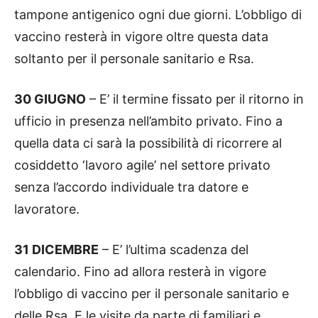
tampone antigenico ogni due giorni. L’obbligo di
vaccino resterà in vigore oltre questa data
soltanto per il personale sanitario e Rsa.
30 GIUGNO
– E’ il termine fissato per il ritorno in
ufficio in presenza nell’ambito privato. Fino a
quella data ci sarà la possibilità di ricorrere al
cosiddetto ‘lavoro agile’ nel settore privato
senza l’accordo individuale tra datore e
lavoratore.
31 DICEMBRE
– E’ l’ultima scadenza del
calendario. Fino ad allora resterà in vigore
l’obbligo di vaccino per il personale sanitario e
delle Rsa. E le visite da parte di familiari e