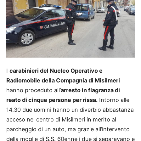
I
carabinieri del Nucleo Operativo e
Radiomobile della Compagnia di Misilmeri
hanno proceduto all’
arresto in flagranza di
reato di cinque persone per rissa.
Intorno alle
14.30 due uomini hanno un diverbio abbastanza
acceso nel centro di Misilmeri in merito al
parcheggio di un auto, ma grazie all’intervento
della moglie di S.S. 60enne i due si separavano e