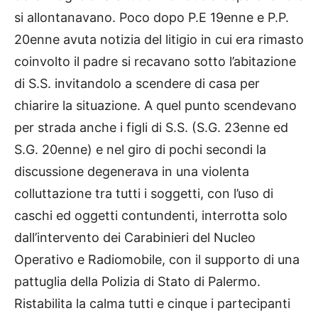
si allontanavano. Poco dopo P.E 19enne e P.P.
20enne avuta notizia del litigio in cui era rimasto
coinvolto il padre si recavano sotto l’abitazione
di S.S. invitandolo a scendere di casa per
chiarire la situazione. A quel punto scendevano
per strada anche i figli di S.S. (S.G. 23enne ed
S.G. 20enne) e nel giro di pochi secondi la
discussione degenerava in una violenta
colluttazione tra tutti i soggetti, con l’uso di
caschi ed oggetti contundenti, interrotta solo
dall’intervento dei Carabinieri del Nucleo
Operativo e Radiomobile, con il supporto di una
pattuglia della Polizia di Stato di Palermo.
Ristabilita la calma tutti e cinque i partecipanti