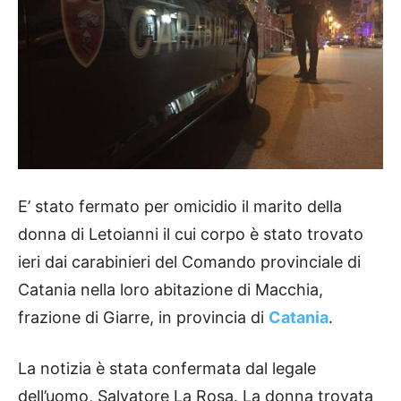
E’ stato fermato per omicidio il marito della
donna di Letoianni il cui corpo è stato trovato
ieri dai carabinieri del Comando provinciale di
Catania nella loro abitazione di Macchia,
frazione di Giarre, in provincia di
Catania
.
La notizia è stata confermata dal legale
dell’uomo, Salvatore La Rosa. La donna trovata