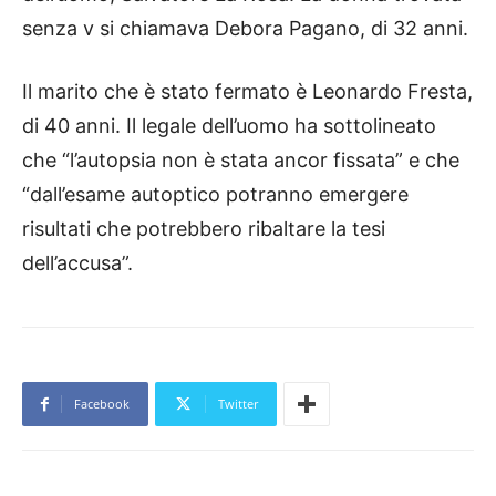
senza v si chiamava Debora Pagano, di 32 anni.
Il marito che è stato fermato è Leonardo Fresta,
di 40 anni. Il legale dell’uomo ha sottolineato
che “l’autopsia non è stata ancor fissata” e che
“dall’esame autoptico potranno emergere
risultati che potrebbero ribaltare la tesi
dell’accusa”.
Facebook
Twitter