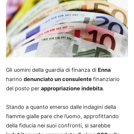
Gli uomini della guardia di finanza di
Enna
hanno
denunciato un consulente
finanziario
del posto per
appropriazione indebita
.
Stando a quanto emerso dalle indagini della
fiamme gialle pare che l’uomo, approfittando
della fiducia nei suoi confronti, si sarebbe