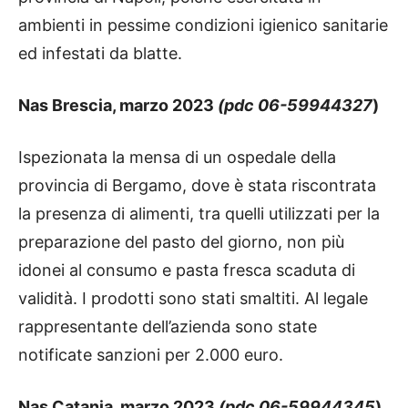
ambienti in pessime condizioni igienico sanitarie
ed infestati da blatte.
Nas Brescia, marzo 2023
(pdc 06-59944327
)
Ispezionata la mensa di un ospedale della
provincia di Bergamo, dove è stata riscontrata
la presenza di alimenti, tra quelli utilizzati per la
preparazione del pasto del giorno, non più
idonei al consumo e pasta fresca scaduta di
validità. I prodotti sono stati smaltiti. Al legale
rappresentante dell’azienda sono state
notificate sanzioni per 2.000 euro.
Nas Catania, marzo 2023
(pdc 06-59944345
)