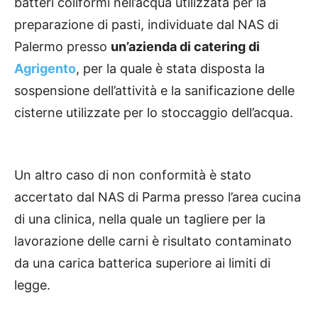
batteri coliformi nell’acqua utilizzata per la
preparazione di pasti, individuate dal NAS di
Palermo presso
un’azienda di catering di
Agrigento
, per la quale è stata disposta la
sospensione dell’attività e la sanificazione delle
cisterne utilizzate per lo stoccaggio dell’acqua.
Un altro caso di non conformità è stato
accertato dal NAS di Parma presso l’area cucina
di una clinica, nella quale un tagliere per la
lavorazione delle carni è risultato contaminato
da una carica batterica superiore ai limiti di
legge.