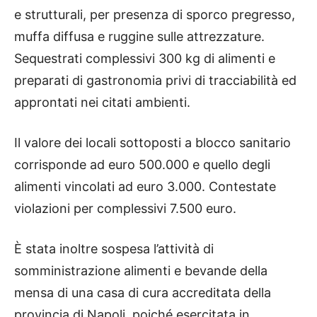
e strutturali, per presenza di sporco pregresso,
muffa diffusa e ruggine sulle attrezzature.
Sequestrati complessivi 300 kg di alimenti e
preparati di gastronomia privi di tracciabilità ed
approntati nei citati ambienti.
Il valore dei locali sottoposti a blocco sanitario
corrisponde ad euro 500.000 e quello degli
alimenti vincolati ad euro 3.000. Contestate
violazioni per complessivi 7.500 euro.
È stata inoltre sospesa l’attività di
somministrazione alimenti e bevande della
mensa di una casa di cura accreditata della
provincia di Napoli, poiché esercitata in