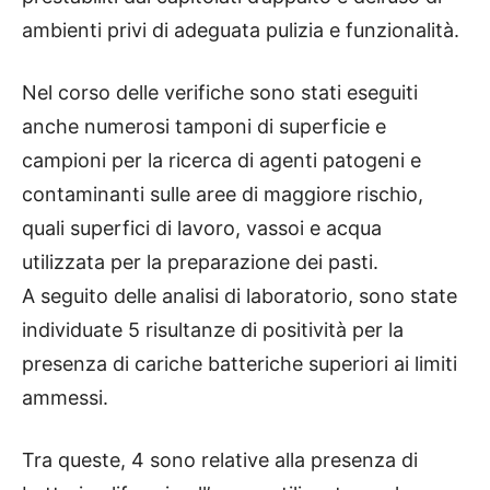
ambienti privi di adeguata pulizia e funzionalità.
Nel corso delle verifiche sono stati eseguiti
anche numerosi tamponi di superficie e
campioni per la ricerca di agenti patogeni e
contaminanti sulle aree di maggiore rischio,
quali superfici di lavoro, vassoi e acqua
utilizzata per la preparazione dei pasti.
A seguito delle analisi di laboratorio, sono state
individuate 5 risultanze di positività per la
presenza di cariche batteriche superiori ai limiti
ammessi.
Tra queste, 4 sono relative alla presenza di