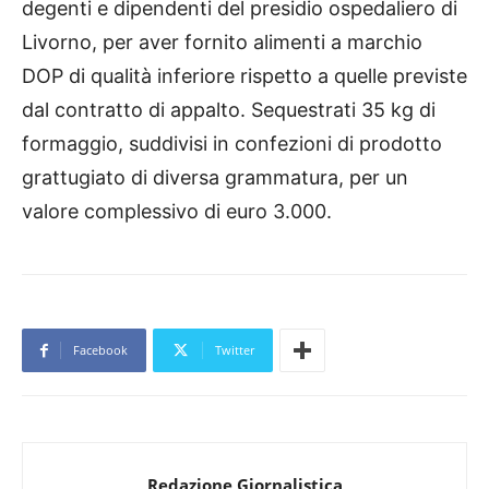
degenti e dipendenti del presidio ospedaliero di
Livorno, per aver fornito alimenti a marchio
DOP di qualità inferiore rispetto a quelle previste
dal contratto di appalto. Sequestrati 35 kg di
formaggio, suddivisi in confezioni di prodotto
grattugiato di diversa grammatura, per un
valore complessivo di euro 3.000.
Facebook
Twitter
Redazione Giornalistica