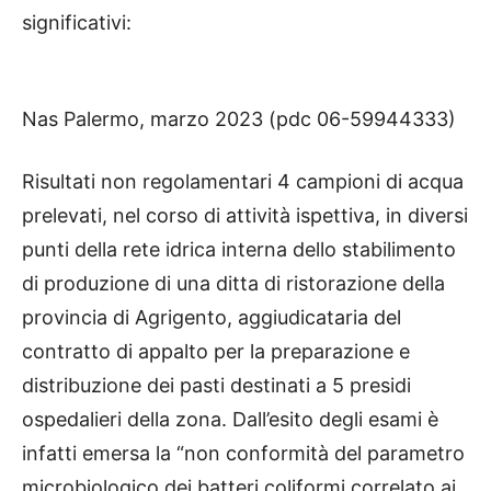
significativi:
Nas Palermo, marzo 2023 (pdc 06-59944333)
Risultati non regolamentari 4 campioni di acqua
prelevati, nel corso di attività ispettiva, in diversi
punti della rete idrica interna dello stabilimento
di produzione di una ditta di ristorazione della
provincia di Agrigento, aggiudicataria del
contratto di appalto per la preparazione e
distribuzione dei pasti destinati a 5 presidi
ospedalieri della zona. Dall’esito degli esami è
infatti emersa la “non conformità del parametro
microbiologico dei batteri coliformi correlato ai