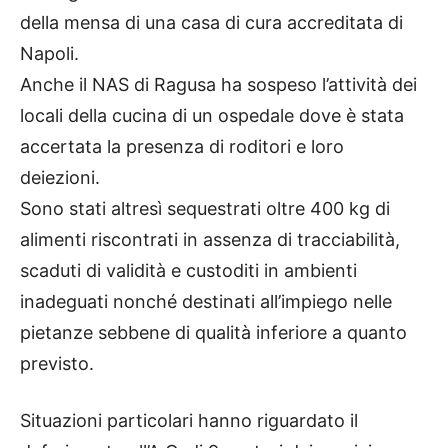
della mensa di una casa di cura accreditata di
Napoli.
Anche il NAS di Ragusa ha sospeso l’attività dei
locali della cucina di un ospedale dove è stata
accertata la presenza di roditori e loro
deiezioni.
Sono stati altresì sequestrati oltre 400 kg di
alimenti riscontrati in assenza di tracciabilità,
scaduti di validità e custoditi in ambienti
inadeguati nonché destinati all’impiego nelle
pietanze sebbene di qualità inferiore a quanto
previsto.
Situazioni particolari hanno riguardato il