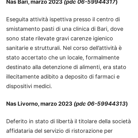
Nas Bari, marzo 2023
(pdc 06-59944317
)
Eseguita attività ispettiva presso il centro di
smistamento pasti di una clinica di Bari, dove
sono state rilevate gravi carenze igienico
sanitarie e strutturali. Nel corso dell’attività è
stato accertato che un locale, formalmente
destinato alla detenzione di alimenti, era stato
illecitamente adibito a deposito di farmaci e
dispositivi medici.
Nas Livorno, marzo 2023
(pdc 06-59944313
)
Deferito in stato di libertà il titolare della società
affidataria del servizio di ristorazione per