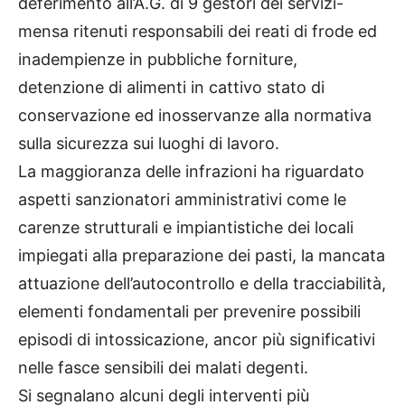
deferimento all’A.G. di 9 gestori dei servizi-
mensa ritenuti responsabili dei reati di frode ed
inadempienze in pubbliche forniture,
detenzione di alimenti in cattivo stato di
conservazione ed inosservanze alla normativa
sulla sicurezza sui luoghi di lavoro.
La maggioranza delle infrazioni ha riguardato
aspetti sanzionatori amministrativi come le
carenze strutturali e impiantistiche dei locali
impiegati alla preparazione dei pasti, la mancata
attuazione dell’autocontrollo e della tracciabilità,
elementi fondamentali per prevenire possibili
episodi di intossicazione, ancor più significativi
nelle fasce sensibili dei malati degenti.
Si segnalano alcuni degli interventi più