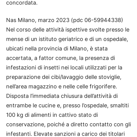
concordata.
Nas Milano, marzo 2023 (pdc 06-59944338)
Nel corso delle attività ispettive svolte presso le
mense di un istituto geriatrico e di un ospedale,
ubicati nella provincia di Milano, è stata
accertata, a fattor comune, la presenza di
infestazioni di insetti nei locali utilizzati per la
preparazione dei cibi/lavaggio delle stoviglie,
nell’area magazzino e nelle celle frigorifere.
Disposta l’immediata chiusura dell’attività di
entrambe le cucine e, presso l’ospedale, smaltiti
100 kg di alimenti in cattivo stato di
conservazione, poiché a diretto contatto con gli
infestanti. Elevate sanzioni a carico dei titolari