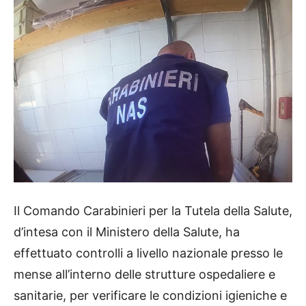
Il Comando Carabinieri per la Tutela della Salute,
d’intesa con il Ministero della Salute, ha
effettuato controlli a livello nazionale presso le
mense all’interno delle strutture ospedaliere e
sanitarie, per verificare le condizioni igieniche e