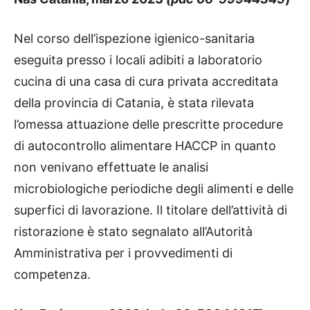
Nel corso dell’ispezione igienico-sanitaria
eseguita presso i locali adibiti a laboratorio
cucina di una casa di cura privata accreditata
della provincia di Catania, è stata rilevata
l’omessa attuazione delle prescritte procedure
di autocontrollo alimentare HACCP in quanto
non venivano effettuate le analisi
microbiologiche periodiche degli alimenti e delle
superfici di lavorazione. Il titolare dell’attività di
ristorazione è stato segnalato all’Autorità
Amministrativa per i provvedimenti di
competenza.