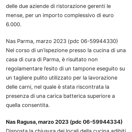
delle due aziende di ristorazione gerenti le
mense, per un importo complessivo di euro
6.000.
Nas Parma, marzo 2023 (pdc 06-59944330)
Nel corso di un’ispezione presso la cucina di una
casa di cura di Parma, è risultato non
regolamentare l’esito di un tampone eseguito su
un tagliere pulito utilizzato per la lavorazione
delle carni, nel quale è stata riscontrata la
presenza di una carica batterica superiore a
quella consentita.
Nas Ragusa, marzo 2023 (pdc 06-59944334)
Disposta la chiusura dei locali della cucina adibiti