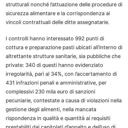
strutturali nonché l’attuazione delle procedure di
sicurezza alimentare e la corrispondenza ai
vincoli contrattuali delle ditte assegnatarie.
I controlli hanno interessato 992 punti di
cottura e preparazione pasti ubicati all’interno di
altrettante strutture sanitarie, sia pubbliche che
private: 340 di questi hanno evidenziato
irregolarità, pari al 34%, con l’accertamento di
431 infrazioni penali e amministrative, per
complessivi 230 mila euro di sanzioni
pecuniarie, contestate a causa di violazioni nella
gestione degli alimenti, nella mancata
rispondenza in qualità e quantità ai requisiti
prestabiliti dai capitolati d’appalto e dell’uso di