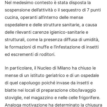
Nel medesimo contesto è stata disposta la
sospensione dell’attività o il sequestro di 7 punti
cucina, operanti all’interno delle mense
ospedaliere e delle strutture sanitarie, a causa
delle rilevanti carenze igienico-sanitarie e
strutturali, come la presenza diffusa di umidità,
le formazioni di muffe e l’infestazione di insetti
ed escrementi di roditori.
In particolare, il Nucleo di Milano ha chiuso le
mense di un istituto geriatrico e di un ospedale
di quel capoluogo poiché invase da insetti e
blatte nei locali di preparazione cibo/lavaggio
stoviglie, nel magazzino e nelle celle frigorifere.
Analoga motivazione ha determinato la chiusura