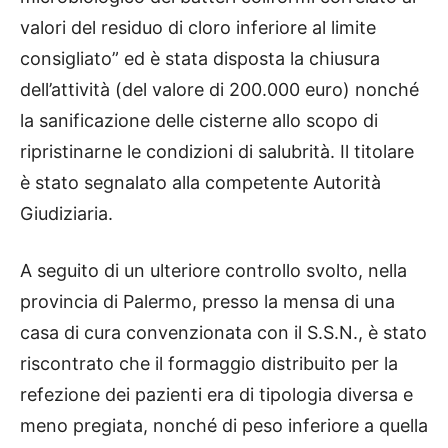
valori del residuo di cloro inferiore al limite
consigliato” ed è stata disposta la chiusura
dell’attività (del valore di 200.000 euro) nonché
la sanificazione delle cisterne allo scopo di
ripristinarne le condizioni di salubrità. Il titolare
è stato segnalato alla competente Autorità
Giudiziaria.
A seguito di un ulteriore controllo svolto, nella
provincia di Palermo, presso la mensa di una
casa di cura convenzionata con il S.S.N., è stato
riscontrato che il formaggio distribuito per la
refezione dei pazienti era di tipologia diversa e
meno pregiata, nonché di peso inferiore a quella