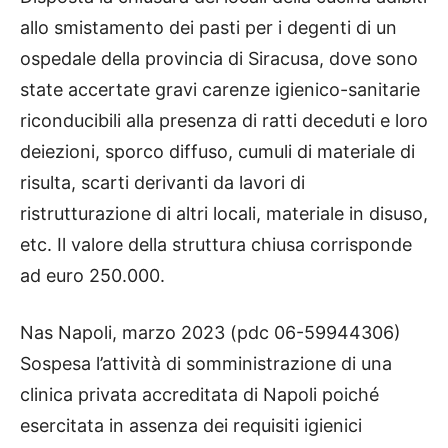
allo smistamento dei pasti per i degenti di un
ospedale della provincia di Siracusa, dove sono
state accertate gravi carenze igienico-sanitarie
riconducibili alla presenza di ratti deceduti e loro
deiezioni, sporco diffuso, cumuli di materiale di
risulta, scarti derivanti da lavori di
ristrutturazione di altri locali, materiale in disuso,
etc. Il valore della struttura chiusa corrisponde
ad euro 250.000.
Nas Napoli, marzo 2023 (pdc 06-59944306)
Sospesa l’attività di somministrazione di una
clinica privata accreditata di Napoli poiché
esercitata in assenza dei requisiti igienici