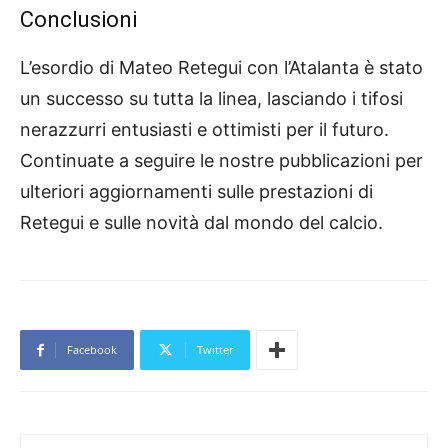
Conclusioni
L’esordio di Mateo Retegui con l’Atalanta è stato
un successo su tutta la linea, lasciando i tifosi
nerazzurri entusiasti e ottimisti per il futuro.
Continuate a seguire le nostre pubblicazioni per
ulteriori aggiornamenti sulle prestazioni di
Retegui e sulle novità dal mondo del calcio.
Facebook
Twitter