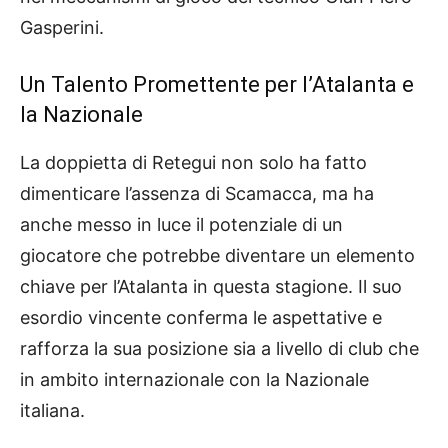
Gasperini.
Un Talento Promettente per l’Atalanta e
la Nazionale
La doppietta di Retegui non solo ha fatto
dimenticare l’assenza di Scamacca, ma ha
anche messo in luce il potenziale di un
giocatore che potrebbe diventare un elemento
chiave per l’Atalanta in questa stagione. Il suo
esordio vincente conferma le aspettative e
rafforza la sua posizione sia a livello di club che
in ambito internazionale con la Nazionale
italiana.