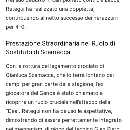
Retegui ha realizzato una doppietta,
contribuendo al netto successo dei nerazzurri
per 4-0.
Prestazione Straordinaria nel Ruolo di
Sostituto di Scamacca
Con la rottura del legamento crociato di
Gianluca Scamacca, che lo terrà lontano dai
campi per gran parte della stagione, l’ex
giocatore del Genoa è stato chiamato a
ricoprire un ruolo cruciale nell’attacco della
“Dea”. Retegui non ha deluso le aspettative,
dimostrando di essere perfettamente integrato
nei meccanismi di gioco del tecnico Gian Piero