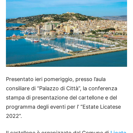
Presentato ieri pomeriggio, presso l’aula
consiliare di “Palazzo di Città”, la conferenza
stampa di presentazione del cartellone e del
programma degli eventi per l’ “Estate Licatese
2022”.
Il cartellone è organizzato dal Comune di
Licata