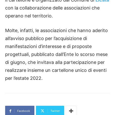
con la collaborazione delle associazioni che
operano nel territorio.
Molte, infatti, le associazioni che hanno aderito
all’avviso pubblico per l’acquisizione di
manifestazioni d’interesse e di proposte
progettuali, pubblicato dall’Ente lo scorso mese
di giugno, che invitava alla partecipazione per
realizzare insieme un cartellone unico di eventi
per l’estate 2022.
Facebook
Twitter