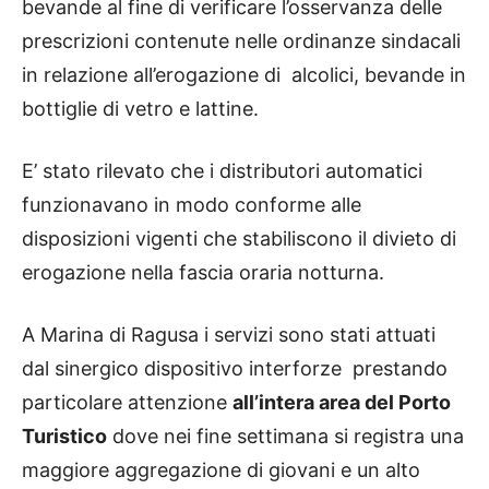
bevande al fine di verificare l’osservanza delle
prescrizioni contenute nelle ordinanze sindacali
in relazione all’erogazione di alcolici, bevande in
bottiglie di vetro e lattine.
E’ stato rilevato che i distributori automatici
funzionavano in modo conforme alle
disposizioni vigenti che stabiliscono il divieto di
erogazione nella fascia oraria notturna.
A Marina di Ragusa i servizi sono stati attuati
dal sinergico dispositivo interforze prestando
particolare attenzione
all’intera area del Porto
Turistico
dove nei fine settimana si registra una
maggiore aggregazione di giovani e un alto