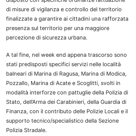
di misure di vigilanza e controllo del territorio
finalizzate a garantire ai cittadini una rafforzata
presenza sul territorio per una maggiore
percezione di sicurezza urbana.
A tal fine, nel week end appena trascorso sono
stati predisposti specifici servizi nelle località
balneari di Marina di Ragusa, Marina di Modica,
Pozzallo, Marina di Acate e Scoglitti, svolti in
modalità interforze con pattuglie della Polizia di
Stato, dell’Arma dei Carabinieri, della Guardia di
Finanza, con il contributo delle Polizie Locali e il
supporto tecnico/specialistico della Sezione
Polizia Stradale.