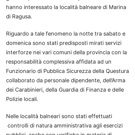
hanno interessato la località balneare di Marina
di Ragusa.
Riguardo a tale fenomeno la notte tra sabato e
domenica sono stati predisposti mirati servizi
interforze nei vari comuni della provincia con la
responsabilità complessiva affidata ad un
Funzionario di Pubblica Sicurezza della Questura
collaborato da personale dipendente, dell’Arma
dei Carabinieri, della Guardia di Finanza e delle
Polizie locali.
Nelle località balneari sono stati effettuati
controlli di natura amministrativa agli esercizi
pubblici, anche con verifiche in materia di