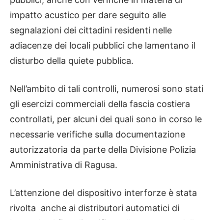
impatto acustico per dare seguito alle
segnalazioni dei cittadini residenti nelle
adiacenze dei locali pubblici che lamentano il
disturbo della quiete pubblica.
Nell’ambito di tali controlli, numerosi sono stati
gli esercizi commerciali della fascia costiera
controllati, per alcuni dei quali sono in corso le
necessarie verifiche sulla documentazione
autorizzatoria da parte della Divisione Polizia
Amministrativa di Ragusa.
L’attenzione del dispositivo interforze è stata
rivolta anche ai distributori automatici di