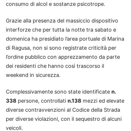
consumo di alcol e sostanze psicotrope.
Grazie alla presenza del massiccio dispositivo
interforze che per tutta la notte tra sabato e
domenica ha presidiato l’area portuale di Marina
di Ragusa, non si sono registrate criticità per
l’ordine pubblico con apprezzamento da parte
dei residenti che hanno così trascorso il
weekend in sicurezza.
Complessivamente sono state identificate
n.
338
persone, controllati
n.138
mezzi ed elevate
diverse contravvenzioni al Codice della Strada
per diverse violazioni, con il sequestro di alcuni
veicoli.