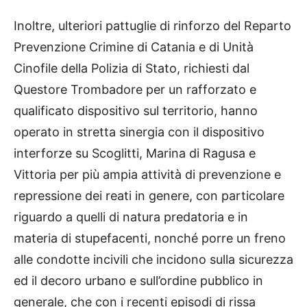
Inoltre, ulteriori pattuglie di rinforzo del Reparto
Prevenzione Crimine di Catania e di Unità
Cinofile della Polizia di Stato, richiesti dal
Questore Trombadore per un rafforzato e
qualificato dispositivo sul territorio, hanno
operato in stretta sinergia con il dispositivo
interforze su Scoglitti, Marina di Ragusa e
Vittoria per più ampia attività di prevenzione e
repressione dei reati in genere, con particolare
riguardo a quelli di natura predatoria e in
materia di stupefacenti, nonché porre un freno
alle condotte incivili che incidono sulla sicurezza
ed il decoro urbano e sull’ordine pubblico in
generale, che con i recenti episodi di rissa