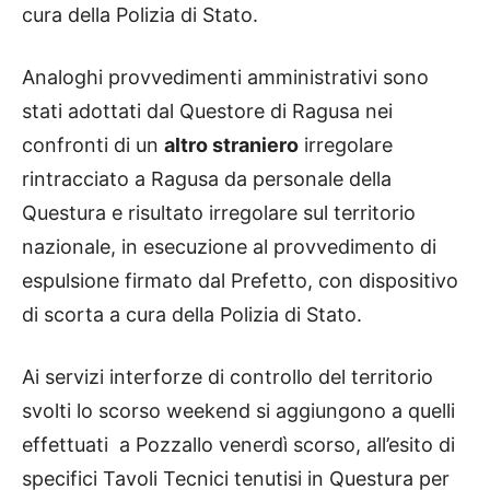
cura della Polizia di Stato.
Analoghi provvedimenti amministrativi sono
stati adottati dal Questore di Ragusa nei
confronti di un
altro straniero
irregolare
rintracciato a Ragusa da personale della
Questura e risultato irregolare sul territorio
nazionale, in esecuzione al provvedimento di
espulsione firmato dal Prefetto, con dispositivo
di scorta a cura della Polizia di Stato.
Ai servizi interforze di controllo del territorio
svolti lo scorso weekend si aggiungono a quelli
effettuati a Pozzallo venerdì scorso, all’esito di
specifici Tavoli Tecnici tenutisi in Questura per