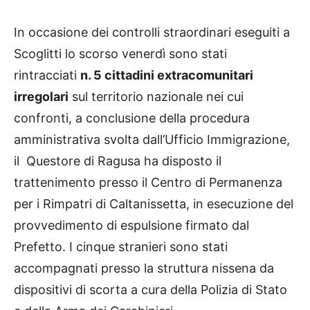
In occasione dei controlli straordinari eseguiti a
Scoglitti lo scorso venerdì sono stati
rintracciati
n. 5 cittadini extracomunitari
irregolari
sul territorio nazionale nei cui
confronti, a conclusione della procedura
amministrativa svolta dall’Ufficio Immigrazione,
il Questore di Ragusa ha disposto il
trattenimento presso il Centro di Permanenza
per i Rimpatri di Caltanissetta, in esecuzione del
provvedimento di espulsione firmato dal
Prefetto. I cinque stranieri sono stati
accompagnati presso la struttura nissena da
dispositivi di scorta a cura della Polizia di Stato