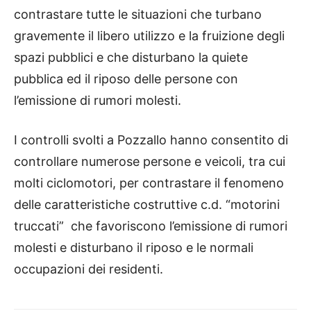
contrastare tutte le situazioni che turbano
gravemente il libero utilizzo e la fruizione degli
spazi pubblici e che disturbano la quiete
pubblica ed il riposo delle persone con
l’emissione di rumori molesti.
I controlli svolti a Pozzallo hanno consentito di
controllare numerose persone e veicoli, tra cui
molti ciclomotori, per contrastare il fenomeno
delle caratteristiche costruttive c.d. “motorini
truccati” che favoriscono l’emissione di rumori
molesti e disturbano il riposo e le normali
occupazioni dei residenti.