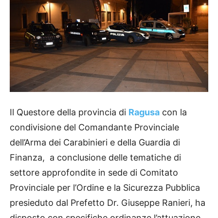
Il Questore della provincia di
Ragusa
con la
condivisione del Comandante Provinciale
dell’Arma dei Carabinieri e della Guardia di
Finanza, a conclusione delle tematiche di
settore approfondite in sede di Comitato
Provinciale per l’Ordine e la Sicurezza Pubblica
presieduto dal Prefetto Dr. Giuseppe Ranieri, ha
disposto con specifiche ordinanze l’attuazione