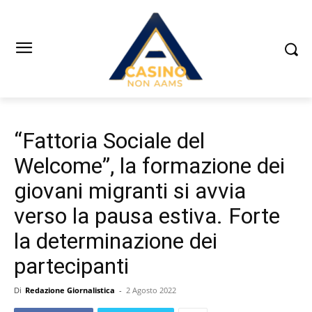
“Fattoria Sociale del
Welcome”, la formazione dei
giovani migranti si avvia
verso la pausa estiva. Forte
la determinazione dei
partecipanti
Di
Redazione Giornalistica
-
2 Agosto 2022