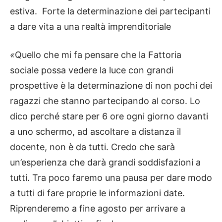
estiva. Forte la determinazione dei partecipanti
a dare vita a una realtà imprenditoriale
«
Quello che mi fa pensare che la Fattoria
sociale possa vedere la luce con grandi
prospettive è la determinazione di non pochi dei
ragazzi che stanno partecipando al corso. Lo
dico perché stare per 6 ore ogni giorno davanti
a uno schermo, ad ascoltare a distanza il
docente, non è da tutti. Credo che sarà
un’esperienza che darà grandi soddisfazioni a
tutti. Tra poco faremo una pausa per dare modo
a tutti di fare proprie le informazioni date.
Riprenderemo a fine agosto per arrivare a