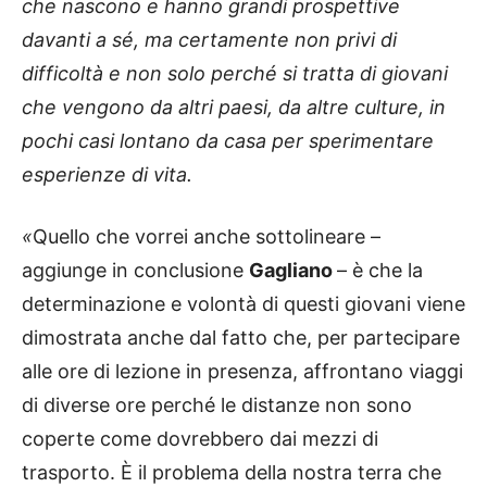
che nascono e hanno grandi prospettive
davanti a sé, ma certamente non privi di
difficoltà e non solo perché si tratta di giovani
che vengono da altri paesi, da altre culture, in
pochi casi lontano da casa per sperimentare
esperienze di vita.
«
Quello che vorrei anche sottolineare –
aggiunge in conclusione
Gagliano
– è che la
determinazione e volontà di questi giovani viene
dimostrata anche dal fatto che, per partecipare
alle ore di lezione in presenza, affrontano viaggi
di diverse ore perché le distanze non sono
coperte come dovrebbero dai mezzi di
trasporto. È il problema della nostra terra che