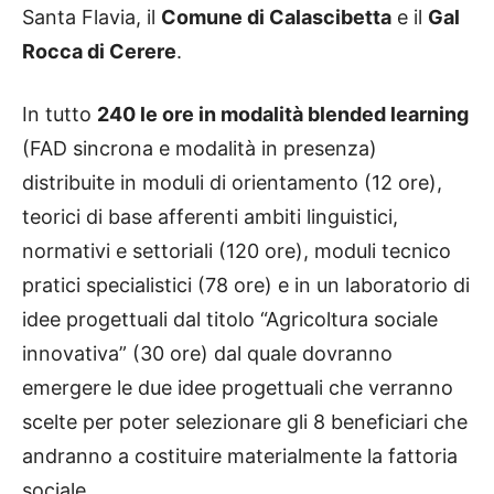
Santa Flavia, il
Comune di Calascibetta
e il
Gal
Rocca di Cerere
.
In tutto
240 le ore in modalità blended learning
(FAD sincrona e modalità in presenza)
distribuite in moduli di orientamento (12 ore),
teorici di base afferenti ambiti linguistici,
normativi e settoriali (120 ore), moduli tecnico
pratici specialistici (78 ore) e in un laboratorio di
idee progettuali dal titolo “Agricoltura sociale
innovativa” (30 ore) dal quale dovranno
emergere le due idee progettuali che verranno
scelte per poter selezionare gli 8 beneficiari che
andranno a costituire materialmente la fattoria
sociale.