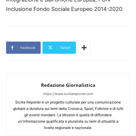
Inclusione Fondo Sociale Europeo 2014-2020
Facebook
Twitter
Redazione Giornalistica
https://www.siciliareporter.com
Sicilia Reporter è un progetto culturale per una comunicazione
globale e duratura sui temi della Cronaca, Sport, Folklore e di tutti
gli eventi mondani. La Mission è quella di diffondere
un'informazione qualificata e pluralista su temi di attualità a
livello regionale e nazionale.