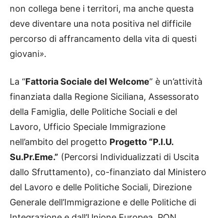
non collega bene i territori, ma anche questa
deve diventare una nota positiva nel difficile
percorso di affrancamento della vita di questi
giovani
».
La “
Fattoria Sociale del Welcome
” è un’attività
finanziata dalla Regione Siciliana, Assessorato
della Famiglia, delle Politiche Sociali e del
Lavoro, Ufficio Speciale Immigrazione
nell’ambito del progetto
Progetto “P.I.U.
Su.Pr.Eme.”
(Percorsi Individualizzati di Uscita
dallo Sfruttamento), co-finanziato dal Ministero
del Lavoro e delle Politiche Sociali, Direzione
Generale dell’Immigrazione e delle Politiche di
Integrazione e dall’Unione Europea, PON