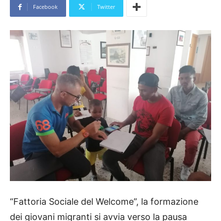
Facebook
Twitter
“Fattoria Sociale del Welcome”, la formazione
dei giovani migranti si avvia verso la pausa