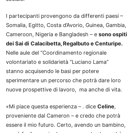
I partecipanti provengono da differenti paesi –
Somalia, Egitto, Costa d’Avorio, Guinea, Gambia,
Cameroon, Nigeria e Bangladesh – e
sono ospiti
dei
Sai di
Calacibetta, Regalbuto e Centuripe.
Nelle aule del “Coordinamento regionale
volontariato e solidarietà “Luciano Lama”
stanno acquisendo le basi per potere
sperimentare un percorso che potrà dare loro
nuove prospettive di lavoro, ma anche di vita.
«
Mi piace questa esperienza – . dice
Celine
,
proveniente dal Cameron – e credo che potrà
essere il mio futuro. Certo, avendo un bambino,