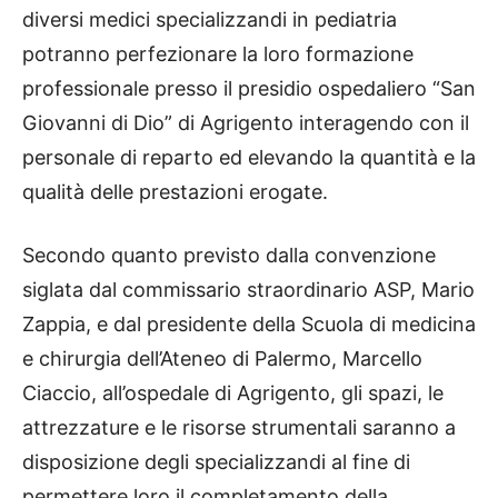
diversi medici specializzandi in pediatria
potranno perfezionare la loro formazione
professionale presso il presidio ospedaliero “San
Giovanni di Dio” di Agrigento interagendo con il
personale di reparto ed elevando la quantità e la
qualità delle prestazioni erogate.
Secondo quanto previsto dalla convenzione
siglata dal commissario straordinario ASP, Mario
Zappia, e dal presidente della Scuola di medicina
e chirurgia dell’Ateneo di Palermo, Marcello
Ciaccio, all’ospedale di Agrigento, gli spazi, le
attrezzature e le risorse strumentali saranno a
disposizione degli specializzandi al fine di
permettere loro il completamento della