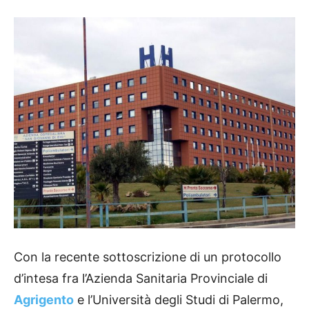
Con la recente sottoscrizione di un protocollo
d’intesa fra l’Azienda Sanitaria Provinciale di
Agrigento
e l’Università degli Studi di Palermo,