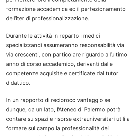
formazione accademica ed il perfezionamento
dell’iter di professionalizzazione.
Durante le attività in reparto i medici
specializzandi assumeranno responsabilità via
via crescenti, con particolare riguardo all’ultimo
anno di corso accademico, derivanti dalle
competenze acquisite e certificate dal tutor
didattico.
In un rapporto di reciproco vantaggio se
dunque, da un lato, l’Ateneo di Palermo potrà
contare su spazi e risorse extrauniversitari utili a
formare sul campo la professionalità dei