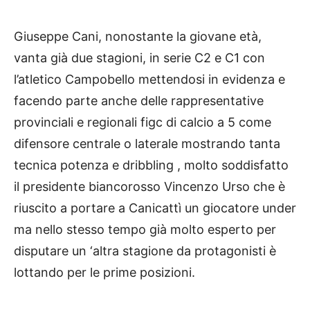
Giuseppe Cani, nonostante la giovane età,
vanta già due stagioni, in serie C2 e C1 con
l’atletico Campobello mettendosi in evidenza e
facendo parte anche delle rappresentative
provinciali e regionali figc di calcio a 5 come
difensore centrale o laterale mostrando tanta
tecnica potenza e dribbling , molto soddisfatto
il presidente biancorosso Vincenzo Urso che è
riuscito a portare a Canicattì un giocatore under
ma nello stesso tempo già molto esperto per
disputare un ‘altra stagione da protagonisti è
lottando per le prime posizioni.