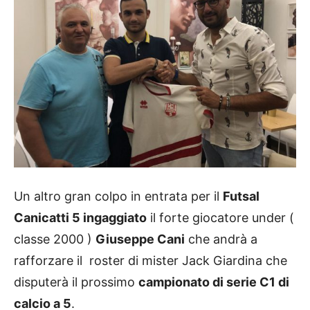
Un altro gran colpo in entrata per il
Futsal
Canicatti 5 ingaggiato
il forte giocatore under (
classe 2000 )
Giuseppe Cani
che andrà a
rafforzare il roster di mister Jack Giardina che
disputerà il prossimo
campionato di serie C1 di
calcio a 5
.