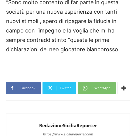
“Sono molto contento di far parte in questa
società per una nuova esperienza con tanti
nuovi stimoli , spero di ripagare la fiducia in
campo con l’impegno e la voglia che mi ha
sempre contraddistinto “queste le prime
dichiarazioni del neo giocatore biancorosso
Facebook
Twitter
WhatsApp
RedazioneSiciliaReporter
https://www.siciliareporter.com