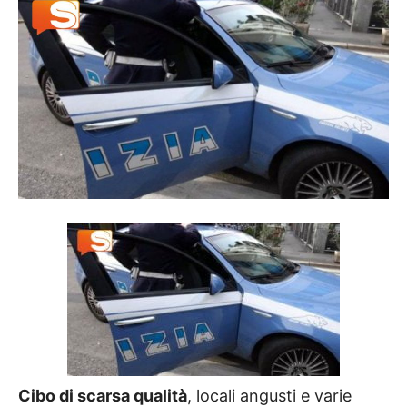
Cibo di scarsa qualità
, locali angusti e varie