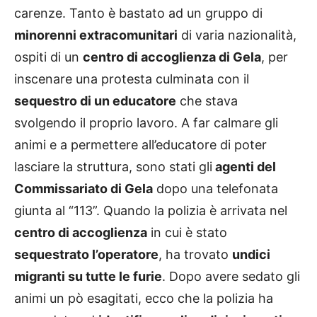
carenze. Tanto è bastato ad un gruppo di
minorenni extracomunitari
di varia nazionalità,
ospiti di un
centro di accoglienza di Gela
, per
inscenare una protesta culminata con il
sequestro di un educatore
che stava
svolgendo il proprio lavoro. A far calmare gli
animi e a permettere all’educatore di poter
lasciare la struttura, sono stati gli
agenti del
Commissariato di Gela
dopo una telefonata
giunta al “113”. Quando la polizia è arrivata nel
centro di accoglienza
in cui è stato
sequestrato l’operatore
, ha trovato
undici
migranti su tutte le furie
. Dopo avere sedato gli
animi un pò esagitati, ecco che la polizia ha