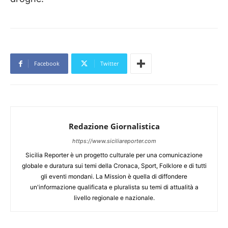
Facebook
Twitter
Redazione Giornalistica
https://www.siciliareporter.com
Sicilia Reporter è un progetto culturale per una comunicazione
globale e duratura sui temi della Cronaca, Sport, Folklore e di tutti
gli eventi mondani. La Mission è quella di diffondere
un'informazione qualificata e pluralista su temi di attualità a
livello regionale e nazionale.