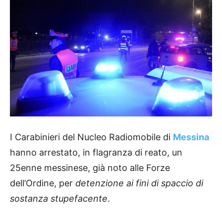
I Carabinieri del Nucleo Radiomobile di
Messina
hanno arrestato, in flagranza di reato, un
25enne messinese, già noto alle Forze
dell’Ordine, per
detenzione ai fini di spaccio di
sostanza stupefacente
.