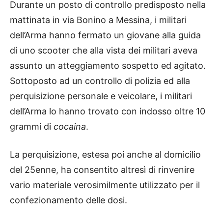
Durante un posto di controllo predisposto nella
mattinata in via Bonino a Messina, i militari
dell’Arma hanno fermato un giovane alla guida
di uno scooter che alla vista dei militari aveva
assunto un atteggiamento sospetto ed agitato.
Sottoposto ad un controllo di polizia ed alla
perquisizione personale e veicolare, i militari
dell’Arma lo hanno trovato con indosso oltre 10
grammi di
cocaina
.
La perquisizione, estesa poi anche al domicilio
del 25enne, ha consentito altresì di rinvenire
vario materiale verosimilmente utilizzato per il
confezionamento delle dosi.