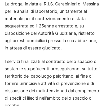
La droga
,
inviata al R.I.S. Carabinieri di Messina
per le analisi di laboratorio, unitamente al
materiale per il confezionamento è stata
sequestrata ed il 25enne arrestato e, su
disposizione dell’Autorità Giudiziaria, ristretto
agli arresti domiciliari presso la sua abitazione,
in attesa di essere giudicato.
I servizi finalizzati al contrasto dello spaccio di
sostanze stupefacenti proseguiranno, su tutto il
territorio del capoluogo peloritano, al fine di
fornire un’incisiva attività di prevenzione e di
dissuasione dei malintenzionati dal compimento
di specifici illeciti nell’ambito dello spaccio di
droghe.