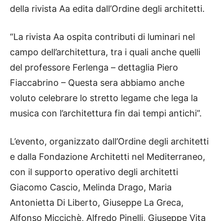
della rivista Aa edita dall’Ordine degli architetti.
“La rivista Aa ospita contributi di luminari nel
campo dell’architettura, tra i quali anche quelli
del professore Ferlenga – dettaglia Piero
Fiaccabrino – Questa sera abbiamo anche
voluto celebrare lo stretto legame che lega la
musica con l’architettura fin dai tempi antichi”.
L’evento, organizzato dall’Ordine degli architetti
e dalla Fondazione Architetti nel Mediterraneo,
con il supporto operativo degli architetti
Giacomo Cascio, Melinda Drago, Maria
Antonietta Di Liberto, Giuseppe La Greca,
Alfonso Miccichè, Alfredo Pinelli, Giuseppe Vita