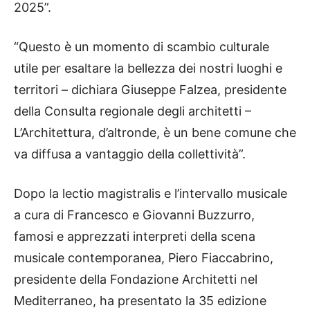
2025”.
“Questo è un momento di scambio culturale
utile per esaltare la bellezza dei nostri luoghi e
territori – dichiara Giuseppe Falzea, presidente
della Consulta regionale degli architetti –
L’Architettura, d’altronde, è un bene comune che
va diffusa a vantaggio della collettività”.
Dopo la lectio magistralis e l’intervallo musicale
a cura di Francesco e Giovanni Buzzurro,
famosi e apprezzati interpreti della scena
musicale contemporanea, Piero Fiaccabrino,
presidente della Fondazione Architetti nel
Mediterraneo, ha presentato la 35 edizione