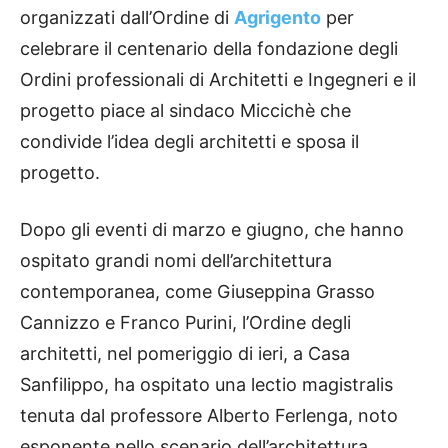
organizzati dall’Ordine di
Agrigento
per
celebrare il centenario della fondazione degli
Ordini professionali di Architetti e Ingegneri e il
progetto piace al sindaco Miccichè che
condivide l’idea degli architetti e sposa il
progetto.
Dopo gli eventi di marzo e giugno, che hanno
ospitato grandi nomi dell’architettura
contemporanea, come Giuseppina Grasso
Cannizzo e Franco Purini, l’Ordine degli
architetti, nel pomeriggio di ieri, a Casa
Sanfilippo, ha ospitato una lectio magistralis
tenuta dal professore Alberto Ferlenga, noto
esponente nello scenario dell’architettura