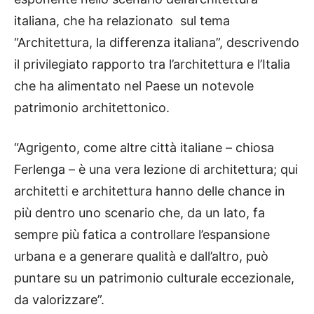
italiana, che ha relazionato sul tema
“Architettura, la differenza italiana”, descrivendo
il privilegiato rapporto tra l’architettura e l’Italia
che ha alimentato nel Paese un notevole
patrimonio architettonico.
“Agrigento, come altre città italiane – chiosa
Ferlenga – è una vera lezione di architettura; qui
architetti e architettura hanno delle chance in
più dentro uno scenario che, da un lato, fa
sempre più fatica a controllare l’espansione
urbana e a generare qualità e dall’altro, può
puntare su un patrimonio culturale eccezionale,
da valorizzare”.