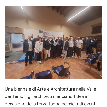
Una biennale di Arte e Architettura nella Valle
dei Templi: gli architetti rilanciano l’idea in
occasione della terza tappa del ciclo di eventi