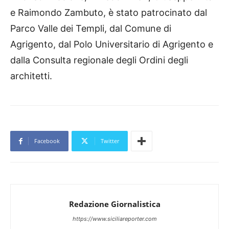
e Raimondo Zambuto, è stato patrocinato dal
Parco Valle dei Templi, dal Comune di
Agrigento, dal Polo Universitario di Agrigento e
dalla Consulta regionale degli Ordini degli
architetti.
Facebook
Twitter
Redazione Giornalistica
https://www.siciliareporter.com