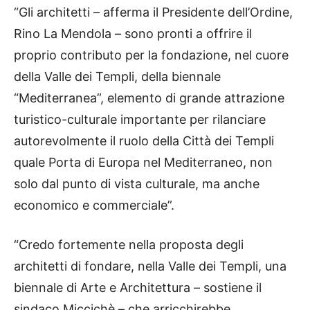
“Gli architetti – afferma il Presidente dell’Ordine,
Rino La Mendola – sono pronti a offrire il
proprio contributo per la fondazione, nel cuore
della Valle dei Templi, della biennale
“Mediterranea”, elemento di grande attrazione
turistico-culturale importante per rilanciare
autorevolmente il ruolo della Città dei Templi
quale Porta di Europa nel Mediterraneo, non
solo dal punto di vista culturale, ma anche
economico e commerciale”.
“Credo fortemente nella proposta degli
architetti di fondare, nella Valle dei Templi, una
biennale di Arte e Architettura – sostiene il
sindaco Miccichè – che arricchirebbe