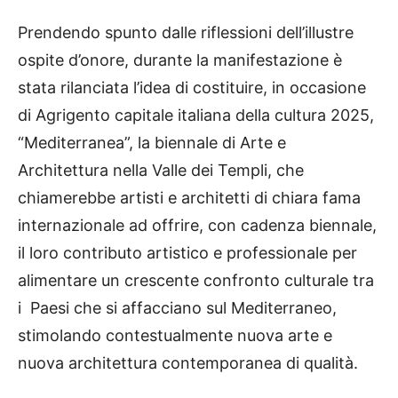
Prendendo spunto dalle riflessioni dell’illustre
ospite d’onore, durante la manifestazione è
stata rilanciata l’idea di costituire, in occasione
di Agrigento capitale italiana della cultura 2025,
“Mediterranea”, la biennale di Arte e
Architettura nella Valle dei Templi, che
chiamerebbe artisti e architetti di chiara fama
internazionale ad offrire, con cadenza biennale,
il loro contributo artistico e professionale per
alimentare un crescente confronto culturale tra
i Paesi che si affacciano sul Mediterraneo,
stimolando contestualmente nuova arte e
nuova architettura contemporanea di qualità.