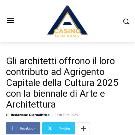
Gli architetti offrono il loro
contributo ad Agrigento
Capitale della Cultura 2025
con la biennale di Arte e
Architettura
Di
Redazione Giornalistica
-
2 Ottobre 2023
Facebook
Twitter