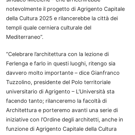
notevolmente il progetto di Agrigento Capitale
della Cultura 2025 e rilancerebbe la città dei
templi quale cerniera culturale del
Mediterraneo”.
“Celebrare l’architettura con la lezione di
Ferlenga e farlo in questi luoghi, ritengo sia
davvero molto importante – dice Gianfranco
Tuzzolino, presidente del Polo territoriale
universitario di Agrigento – L’Università sta
facendo tanto; rilanceremo la facoltà di
Architettura e porteremo avanti una serie di
iniziative con l’Ordine degli architetti, anche in
funzione di Agrigento Capitale della Cultura