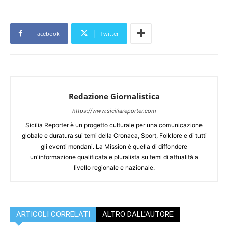
Facebook
Twitter
Redazione Giornalistica
https://www.siciliareporter.com
Sicilia Reporter è un progetto culturale per una comunicazione
globale e duratura sui temi della Cronaca, Sport, Folklore e di tutti
gli eventi mondani. La Mission è quella di diffondere
un'informazione qualificata e pluralista su temi di attualità a
livello regionale e nazionale.
ARTICOLI CORRELATI
ALTRO DALL'AUTORE