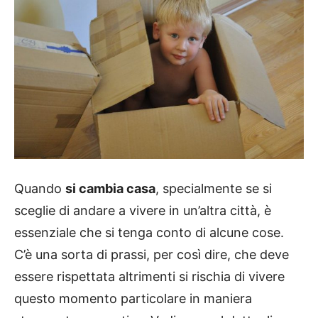
Quando
si cambia casa
, specialmente se si
sceglie di andare a vivere in un’altra città, è
essenziale che si tenga conto di alcune cose.
C’è una sorta di prassi, per così dire, che deve
essere rispettata altrimenti si rischia di vivere
questo momento particolare in maniera