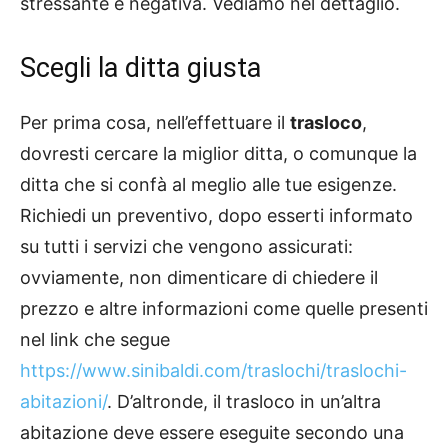
stressante e negativa. Vediamo nel dettaglio.
Scegli la ditta giusta
Per prima cosa, nell’effettuare il
trasloco
,
dovresti cercare la miglior ditta, o comunque la
ditta che si confà al meglio alle tue esigenze.
Richiedi un preventivo, dopo esserti informato
su tutti i servizi che vengono assicurati:
ovviamente, non dimenticare di chiedere il
prezzo e altre informazioni come quelle presenti
nel link che segue
https://www.sinibaldi.com/traslochi/traslochi-
abitazioni/
. D’altronde, il trasloco in un’altra
abitazione deve essere eseguite secondo una