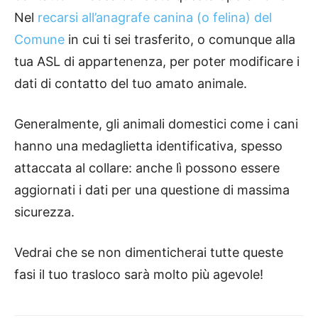
Nel
recarsi all’anagrafe canina (o felina) del
Comune
in cui ti sei trasferito, o comunque alla
tua ASL di appartenenza, per poter modificare i
dati di contatto del tuo amato animale.
Generalmente, gli animali domestici come i cani
hanno una medaglietta identificativa, spesso
attaccata al collare: anche lì possono essere
aggiornati i dati per una questione di massima
sicurezza.
Vedrai che se non dimenticherai tutte queste
fasi il tuo trasloco sarà molto più agevole!