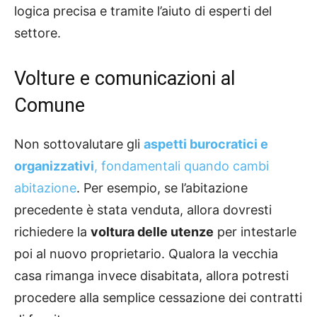
logica precisa e tramite l’aiuto di esperti del
settore.
Volture e comunicazioni al
Comune
Non sottovalutare gli
aspetti burocratici e
organizzativi
, fondamentali quando cambi
abitazione
. Per esempio, se l’abitazione
precedente è stata venduta, allora dovresti
richiedere la
voltura delle utenze
per intestarle
poi al nuovo proprietario. Qualora la vecchia
casa rimanga invece disabitata, allora potresti
procedere alla semplice cessazione dei contratti