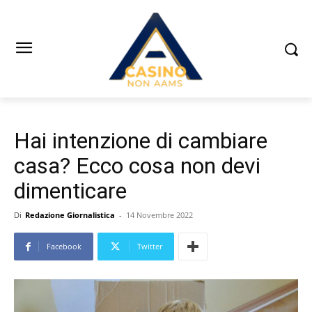
Hai intenzione di cambiare
casa? Ecco cosa non devi
dimenticare
Di
Redazione Giornalistica
-
14 Novembre 2022
Facebook
Twitter