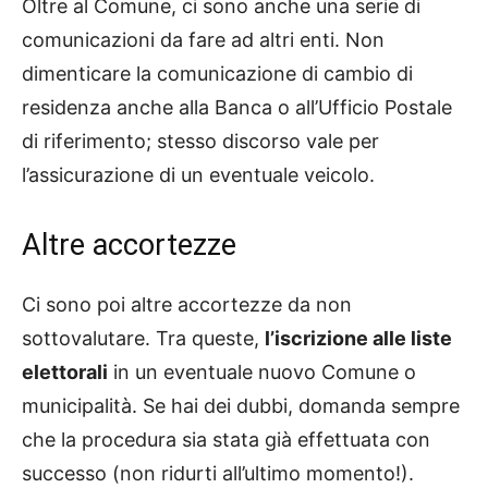
Oltre al Comune, ci sono anche una serie di
comunicazioni da fare ad altri enti. Non
dimenticare la comunicazione di cambio di
residenza anche alla Banca o all’Ufficio Postale
di riferimento; stesso discorso vale per
l’assicurazione di un eventuale veicolo.
Altre accortezze
Ci sono poi altre accortezze da non
sottovalutare. Tra queste,
l’iscrizione alle liste
elettorali
in un eventuale nuovo Comune o
municipalità. Se hai dei dubbi, domanda sempre
che la procedura sia stata già effettuata con
successo (non ridurti all’ultimo momento!).