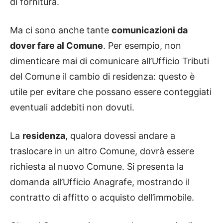
di fornitura.
Ma ci sono anche tante
comunicazioni da
dover fare al Comune
. Per esempio, non
dimenticare mai di comunicare all’Ufficio Tributi
del Comune il cambio di residenza: questo è
utile per evitare che possano essere conteggiati
eventuali addebiti non dovuti.
La
residenza
, qualora dovessi andare a
traslocare in un altro Comune, dovrà essere
richiesta al nuovo Comune. Si presenta la
domanda all’Ufficio Anagrafe, mostrando il
contratto di affitto o acquisto dell’immobile.