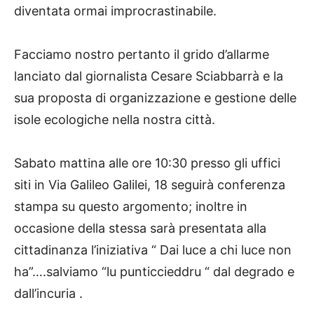
diventata ormai improcrastinabile.
Facciamo nostro pertanto il grido d’allarme
lanciato dal giornalista Cesare Sciabbarrà e la
sua proposta di organizzazione e gestione delle
isole ecologiche nella nostra città.
Sabato mattina alle ore 10:30 presso gli uffici
siti in Via Galileo Galilei, 18 seguirà conferenza
stampa su questo argomento; inoltre in
occasione della stessa sarà presentata alla
cittadinanza l’iniziativa “ Dai luce a chi luce non
ha”….salviamo “lu punticcieddru “ dal degrado e
dall’incuria .