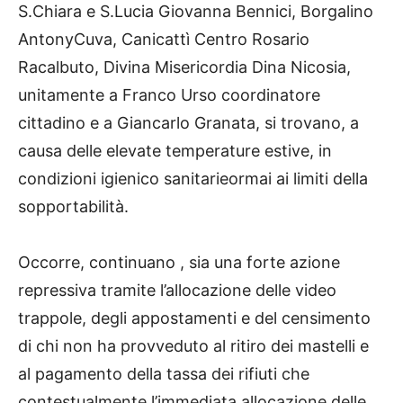
S.Chiara e S.Lucia Giovanna Bennici, Borgalino
AntonyCuva, Canicattì Centro Rosario
Racalbuto, Divina Misericordia Dina Nicosia,
unitamente a Franco Urso coordinatore
cittadino e a Giancarlo Granata, si trovano, a
causa delle elevate temperature estive, in
condizioni igienico sanitarieormai ai limiti della
sopportabilità.
Occorre, continuano , sia una forte azione
repressiva tramite l’allocazione delle video
trappole, degli appostamenti e del censimento
di chi non ha provveduto al ritiro dei mastelli e
al pagamento della tassa dei rifiuti che
contestualmente l’immediata allocazione delle