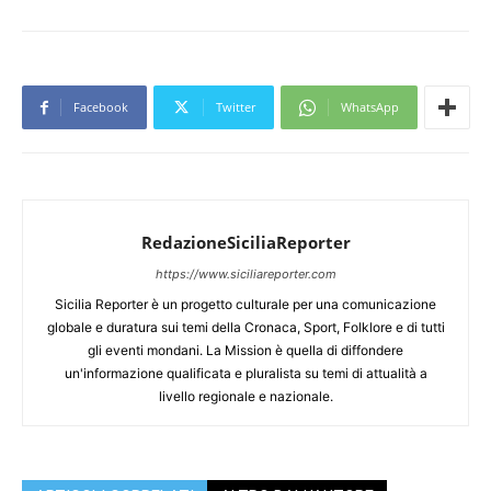
Facebook
Twitter
WhatsApp
RedazioneSiciliaReporter
https://www.siciliareporter.com
Sicilia Reporter è un progetto culturale per una comunicazione
globale e duratura sui temi della Cronaca, Sport, Folklore e di tutti
gli eventi mondani. La Mission è quella di diffondere
un'informazione qualificata e pluralista su temi di attualità a
livello regionale e nazionale.