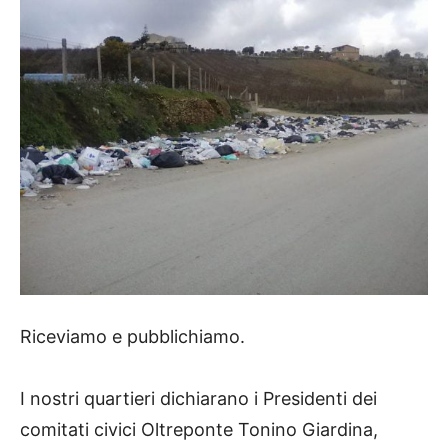
Riceviamo e pubblichiamo.
I nostri quartieri dichiarano i Presidenti dei
comitati civici Oltreponte Tonino Giardina,