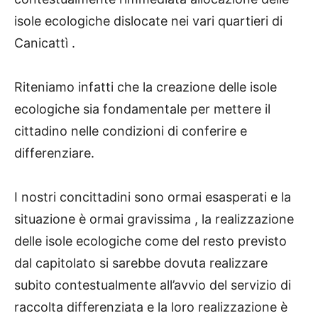
isole ecologiche dislocate nei vari quartieri di
Canicattì .
Riteniamo infatti che la creazione delle isole
ecologiche sia fondamentale per mettere il
cittadino nelle condizioni di conferire e
differenziare.
I nostri concittadini sono ormai esasperati e la
situazione è ormai gravissima , la realizzazione
delle isole ecologiche come del resto previsto
dal capitolato si sarebbe dovuta realizzare
subito contestualmente all’avvio del servizio di
raccolta differenziata e la loro realizzazione è