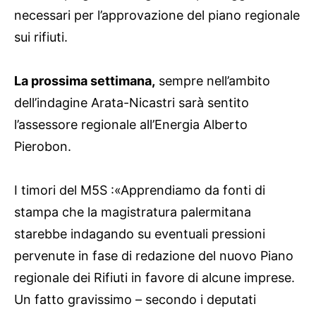
necessari per l’approvazione del piano regionale
sui rifiuti.
La prossima settimana,
sempre nell’ambito
dell’indagine Arata-Nicastri sarà sentito
l’assessore regionale all’Energia Alberto
Pierobon.
I timori del M5S :«Apprendiamo da fonti di
stampa che la magistratura palermitana
starebbe indagando su eventuali pressioni
pervenute in fase di redazione del nuovo Piano
regionale dei Rifiuti in favore di alcune imprese.
Un fatto gravissimo – secondo i deputati