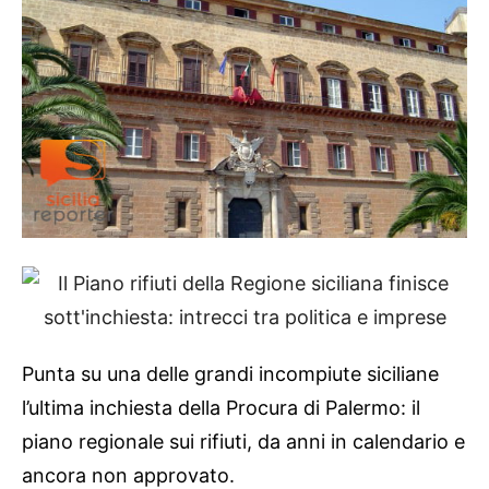
Punta su una delle grandi incompiute siciliane
l’ultima inchiesta della Procura di Palermo: il
piano regionale sui rifiuti, da anni in calendario e
ancora non approvato.