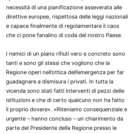
necessità di una pianificazione asseverata alle
direttive europee, rispettosa delle leggi nazionali
e capace finalmente di regolamentare il caos
che ci pone fanalino di coda del nostro Paese.
I nemici di un piano rifiuti vero e concreto sono
tanti e sono gli stessi che vogliono che la
Regione operi nell’ottica dell’emergenza per far
guadagnare a dismisura i privati. In tutta la
vicenda sono stati fatti interventi di pezzi delle
istituzioni e che di certo qualcuno non ha fatto
il proprio dovere». «Riteniamo consequenziale e
urgente – hanno concluso – un chiarimento da
parte del Presidente della Regione presso le