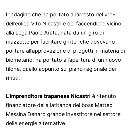
L’indagine che ha portato all’arresto del «re»
dell’eolico Vito Nicastri e del faccendiere vicino
alla Lega Paolo Arata, nata da un giro di
mazzette per facilitare gli iter che dovevano
portare all’approvazione di progetti in materia di
biometano, ha portato all’apertura di un nuovo
filone, quello appunto sul piano regionale dei
rifiuti.
L’imprenditore trapanese Nicastri
è ritenuto
finanziatore della latitanza del boss Matteo
Messina Denaro grande investitore nel settore
delle energie alternative.