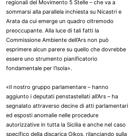
regionali del Movimento 5 Stelle – che va a
sommarsi alla parallela inchiesta su Nicastri e
Arata da cui emerge un quadro oltremodo
preoccupante. Alla luce di tali fatti la
Commissione Ambiente dell’Ars non può
esprimere alcun parere su quello che dovrebbe
essere uno strumento pianificatorio
fondamentale per l’Isola».
«Il nostro gruppo parlamentare – hanno
aggiunto i deputati penstastellati all’Ars – ha
segnalato attraverso decine di atti parlamentari
ed esposti anomalie nelle procedure
autorizzative in tutta la Sicilia e anche nel caso
specifico della discarica Oikos, rilanciando sulla