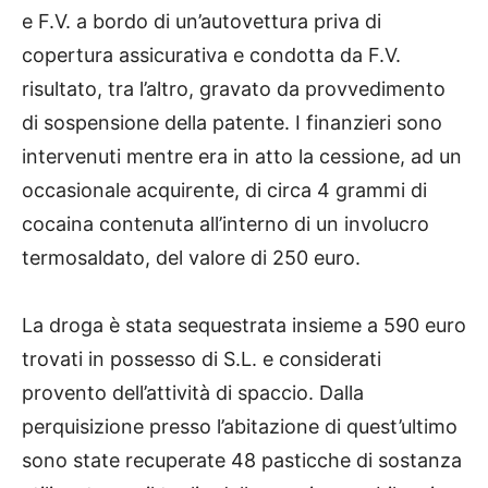
e F.V. a bordo di un’autovettura priva di
copertura assicurativa e condotta da F.V.
risultato, tra l’altro, gravato da provvedimento
di sospensione della patente. I finanzieri sono
intervenuti mentre era in atto la cessione, ad un
occasionale acquirente, di circa 4 grammi di
cocaina contenuta all’interno di un involucro
termosaldato, del valore di 250 euro.
La droga è stata sequestrata insieme a 590 euro
trovati in possesso di S.L. e considerati
provento dell’attività di spaccio. Dalla
perquisizione presso l’abitazione di quest’ultimo
sono state recuperate 48 pasticche di sostanza