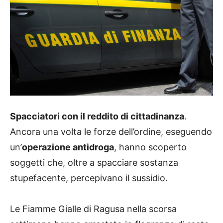
Spacciatori con il reddito di cittadinanza
.
Ancora una volta le forze dell’ordine, eseguendo
un’
operazione antidroga
, hanno scoperto
soggetti che, oltre a spacciare sostanza
stupefacente, percepivano il sussidio.
Le Fiamme Gialle di Ragusa nella scorsa