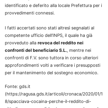
identificato e deferito alla locale Prefettura per i
provvedimenti connessi.
I fatti accertati sono stati altresì segnalati al
competente ufficio dell’INPS, il quale ha già
provveduto alla
revoca del reddito nei
confronti del beneficiario S.L.
, mentre nei
confronti di F.V. sono tuttora in corso ulteriori
approfondimenti volti a verificare i presupposti
per il mantenimento del sostegno economico.
Fonte: gds.it
(https://ragusa.gds.it/articoli/cronaca/2020/01/1
8/spacciava-cocaina-perche-il-reddito-di-