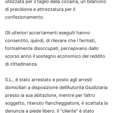
utilizzata per il taglio della cocaina, un bilancino
di precisione e attrezzatura per il
confezionamento.
Gli ulteriori accertamenti eseguiti hanno
consentito, quindi, di rilevare che i fermati,
formalmente disoccupati, percepivano dallo
scorso anno il sostegno economico del reddito
di cittadinanza.
S.L., è stato arrestato e posto agli arresti
domiciliari a disposizione dell’Autorità Giudiziaria
presso la sua abitazione, mentre per l’altro
soggetto, ritenuto fiancheggiatore, è scattata la
denuncia a piede libero. Il “cliente” è stato