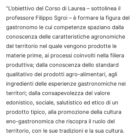
“L’obiettivo del Corso di Laurea – sottolinea il
professore Filippo Sgroi – è formare la figura del
gastronomo le cui competenze spaziano dalla
conoscenza delle caratteristiche agronomiche
del territorio nel quale vengono prodotte le
materie prime, ai processi coinvolti nella filiera
produttiva; dalla conoscenza dello standard
qualitativo dei prodotti agro-alimentari, agli
ingredienti delle esperienze gastronomiche nei
territori; dalla consapevolezza del valore
edonistico, sociale, salutistico ed etico di un
prodotto tipico, alla promozione della cultura
eno-gastronomica che riscopra il ruolo del
territorio, con le sue tradizioni e la sua cultura.