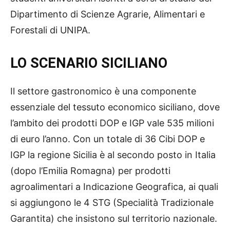
Dipartimento di Scienze Agrarie, Alimentari e
Forestali di UNIPA.
LO SCENARIO SICILIANO
Il settore gastronomico è una componente
essenziale del tessuto economico siciliano, dove
l’ambito dei prodotti DOP e IGP vale 535 milioni
di euro l’anno. Con un totale di 36 Cibi DOP e
IGP la regione Sicilia è al secondo posto in Italia
(dopo l’Emilia Romagna) per prodotti
agroalimentari a Indicazione Geografica, ai quali
si aggiungono le 4 STG (Specialità Tradizionale
Garantita) che insistono sul territorio nazionale.