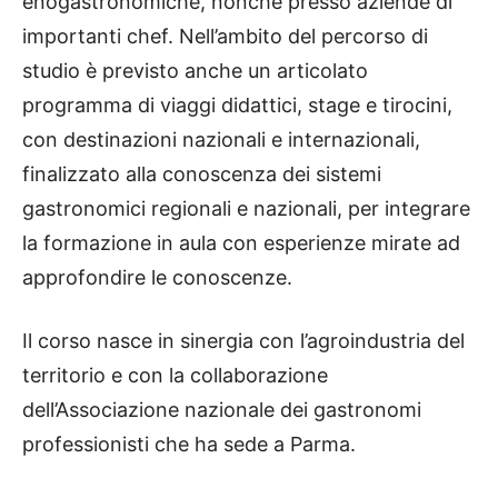
enogastronomiche, nonché presso aziende di
importanti chef. Nell’ambito del percorso di
studio è previsto anche un articolato
programma di viaggi didattici, stage e tirocini,
con destinazioni nazionali e internazionali,
finalizzato alla conoscenza dei sistemi
gastronomici regionali e nazionali, per integrare
la formazione in aula con esperienze mirate ad
approfondire le conoscenze.
Il corso nasce in sinergia con l’agroindustria del
territorio e con la collaborazione
dell’Associazione nazionale dei gastronomi
professionisti che ha sede a Parma.