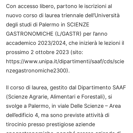
Con accesso libero, partono le iscrizioni al
nuovo corso di laurea triennale dell’Università
degli studi di Palermo in SCIENZE
GASTRONOMICHE (L/GASTR) per l’anno
accademico 2023/2024, che inizierà le lezioni il
prossimo 2 ottobre 2023 (sito:
https://www.unipa.it/dipartimenti/saaf/cds/scie
nzegastronomiche2300).
Il corso di laurea, gestito dal Dipartimento SAAF
(Scienze Agrarie, Alimentari e Forestali), si
svolge a Palermo, in viale Delle Scienze – Area
dell’edificio 4, ma sono previste attività di
tirocinio presso prestigiose aziende