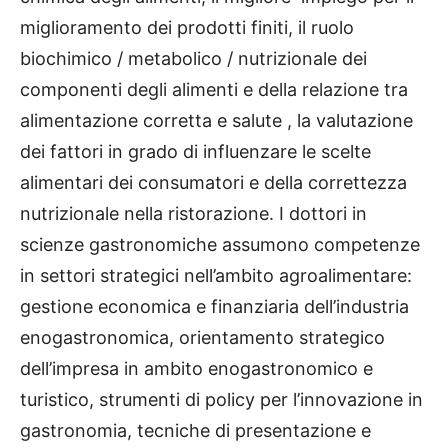
miglioramento dei prodotti finiti, il ruolo
biochimico / metabolico / nutrizionale dei
componenti degli alimenti e della relazione tra
alimentazione corretta e salute , la valutazione
dei fattori in grado di influenzare le scelte
alimentari dei consumatori e della correttezza
nutrizionale nella ristorazione. I dottori in
scienze gastronomiche assumono competenze
in settori strategici nell’ambito agroalimentare:
gestione economica e finanziaria dell’industria
enogastronomica, orientamento strategico
dell’impresa in ambito enogastronomico e
turistico, strumenti di policy per l’innovazione in
gastronomia, tecniche di presentazione e