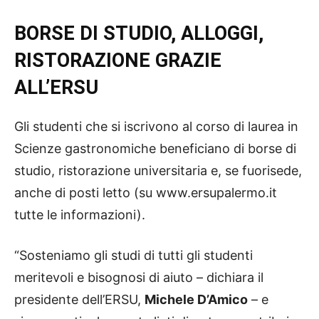
BORSE DI STUDIO, ALLOGGI,
RISTORAZIONE GRAZIE
ALL’ERSU
Gli studenti che si iscrivono al corso di laurea in
Scienze gastronomiche beneficiano di borse di
studio, ristorazione universitaria e, se fuorisede,
anche di posti letto (su www.ersupalermo.it
tutte le informazioni).
“Sosteniamo gli studi di tutti gli studenti
meritevoli e bisognosi di aiuto – dichiara il
presidente dell’ERSU,
Michele D’Amico
– e