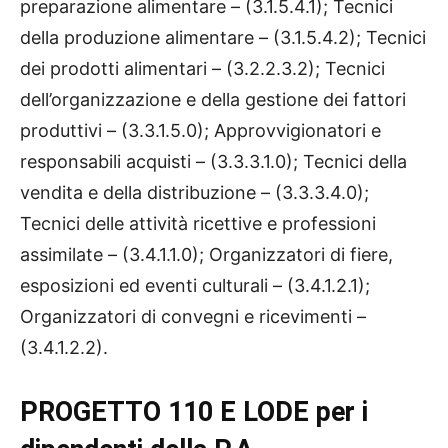
preparazione alimentare – (3.1.5.4.1); Tecnici
della produzione alimentare – (3.1.5.4.2); Tecnici
dei prodotti alimentari – (3.2.2.3.2); Tecnici
dell’organizzazione e della gestione dei fattori
produttivi – (3.3.1.5.0); Approvvigionatori e
responsabili acquisti – (3.3.3.1.0); Tecnici della
vendita e della distribuzione – (3.3.3.4.0);
Tecnici delle attività ricettive e professioni
assimilate – (3.4.1.1.0); Organizzatori di fiere,
esposizioni ed eventi culturali – (3.4.1.2.1);
Organizzatori di convegni e ricevimenti –
(3.4.1.2.2).
PROGETTO 110 E LODE per i