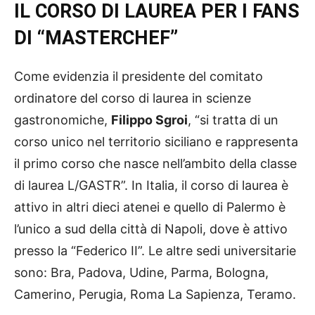
IL CORSO DI LAUREA PER I FANS
DI “MASTERCHEF”
Come evidenzia il presidente del comitato
ordinatore del corso di laurea in scienze
gastronomiche,
Filippo Sgroi
, “si tratta di un
corso unico nel territorio siciliano e rappresenta
il primo corso che nasce nell’ambito della classe
di laurea L/GASTR”. In Italia, il corso di laurea è
attivo in altri dieci atenei e quello di Palermo è
l’unico a sud della città di Napoli, dove è attivo
presso la “Federico II”. Le altre sedi universitarie
sono: Bra, Padova, Udine, Parma, Bologna,
Camerino, Perugia, Roma La Sapienza, Teramo.