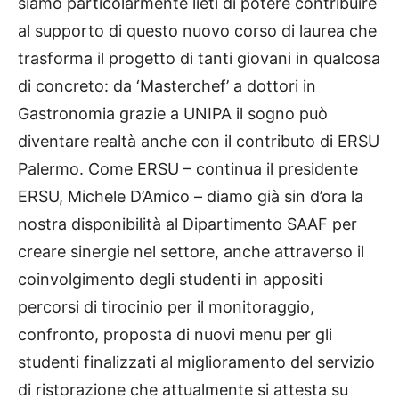
siamo particolarmente lieti di potere contribuire
al supporto di questo nuovo corso di laurea che
trasforma il progetto di tanti giovani in qualcosa
di concreto: da ‘Masterchef’ a dottori in
Gastronomia grazie a UNIPA il sogno può
diventare realtà anche con il contributo di ERSU
Palermo. Come ERSU – continua il presidente
ERSU, Michele D’Amico – diamo già sin d’ora la
nostra disponibilità al Dipartimento SAAF per
creare sinergie nel settore, anche attraverso il
coinvolgimento degli studenti in appositi
percorsi di tirocinio per il monitoraggio,
confronto, proposta di nuovi menu per gli
studenti finalizzati al miglioramento del servizio
di ristorazione che attualmente si attesta su