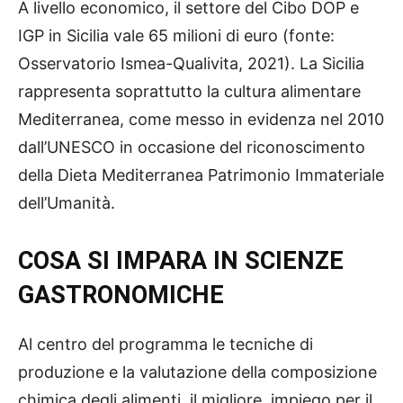
A livello economico, il settore del Cibo DOP e
IGP in Sicilia vale 65 milioni di euro (fonte:
Osservatorio Ismea-Qualivita, 2021). La Sicilia
rappresenta soprattutto la cultura alimentare
Mediterranea, come messo in evidenza nel 2010
dall’UNESCO in occasione del riconoscimento
della Dieta Mediterranea Patrimonio Immateriale
dell’Umanità.
COSA SI IMPARA IN SCIENZE
GASTRONOMICHE
Al centro del programma le tecniche di
produzione e la valutazione della composizione
chimica degli alimenti, il migliore impiego per il