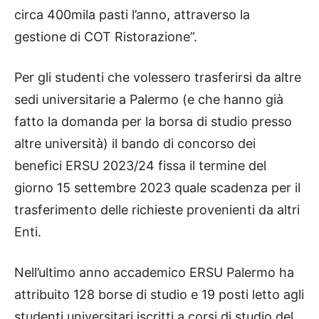
circa 400mila pasti l’anno, attraverso la
gestione di COT Ristorazione”.
Per gli studenti che volessero trasferirsi da altre
sedi universitarie a Palermo (e che hanno già
fatto la domanda per la borsa di studio presso
altre università) il bando di concorso dei
benefici ERSU 2023/24 fissa il termine del
giorno 15 settembre 2023 quale scadenza per il
trasferimento delle richieste provenienti da altri
Enti.
Nell’ultimo anno accademico ERSU Palermo ha
attribuito 128 borse di studio e 19 posti letto agli
studenti universitari iscritti a corsi di studio del