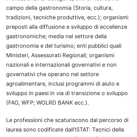
campo della gastronomia (Storia, cultura,
tradizioni, tecniche produttive, ecc.); organismi
preposti alla diffusione e sviluppo di eccellenze
gastronomiche; media nel settore della
gastronomia e del turismo; enti pubblici quali
Ministeri, Assessorati Regionali; organismi
nazionali e internazionali governativi e non
governativi che operano nel settore
agroalimentare, inclusi programmi di aiuto e
sviluppo in paesi in via di transizione o sviluppo
(FAO, WFP; WOLRD BANK ecc.).
Le professioni che scaturiscono dal percorso di
laurea sono codificate dall’ISTAT: Tecnici della