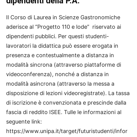
dipendenti della P.A.
Il Corso di Laurea in Scienze Gastronomiche
aderisce al “Progetto 110 e lode” riservato ai
dipendenti pubblici. Per questi studenti-
lavoratori la didattica può essere erogata in
presenza e contestualmente a distanza in
modalità sincrona (attraverso piattaforme di
videoconferenza), nonché a distanza in
modalità asincrona (attraverso la messa a
disposizione di lezioni videoregistrate). La tassa
di iscrizione è convenzionata e prescinde dalla
fascia di reddito ISEE. Tulle le informazioni al
seguente link:
https://www.unipa.it/target/futuristudenti/infor