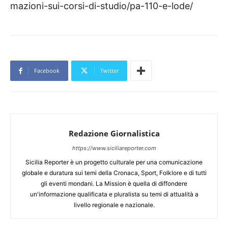
mazioni-sui-corsi-di-studio/pa-110-e-lode/
Facebook
Twitter
Redazione Giornalistica
https://www.siciliareporter.com
Sicilia Reporter è un progetto culturale per una comunicazione
globale e duratura sui temi della Cronaca, Sport, Folklore e di tutti
gli eventi mondani. La Mission è quella di diffondere
un'informazione qualificata e pluralista su temi di attualità a
livello regionale e nazionale.