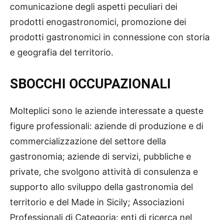
comunicazione degli aspetti peculiari dei
prodotti enogastronomici, promozione dei
prodotti gastronomici in connessione con storia
e geografia del territorio.
SBOCCHI OCCUPAZIONALI
Molteplici sono le aziende interessate a queste
figure professionali: aziende di produzione e di
commercializzazione del settore della
gastronomia; aziende di servizi, pubbliche e
private, che svolgono attività di consulenza e
supporto allo sviluppo della gastronomia del
territorio e del Made in Sicily; Associazioni
Professionali di Categoria; enti di ricerca nel