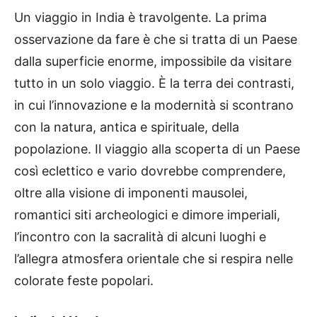
Un viaggio in India è travolgente. La prima
osservazione da fare è che si tratta di un Paese
dalla superficie enorme, impossibile da visitare
tutto in un solo viaggio. È la terra dei contrasti,
in cui l’innovazione e la modernità si scontrano
con la natura, antica e spirituale, della
popolazione. Il viaggio alla scoperta di un Paese
così eclettico e vario dovrebbe comprendere,
oltre alla visione di imponenti mausolei,
romantici siti archeologici e dimore imperiali,
l’incontro con la sacralità di alcuni luoghi e
l’allegra atmosfera orientale che si respira nelle
colorate feste popolari.