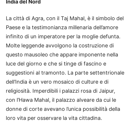
India del Nord
La città di Agra, con il Taj Mahal, è il simbolo del
Paese e la testimonianza millenaria dell’amore
infinito di un imperatore per la moglie defunta.
Molte leggende avvolgono la costruzione di
questo mausoleo che appare imponente nella
luce del giorno e che si tinge di fascino e
suggestioni al tramonto. La parte settentrionale
dell’India è un vero mosaico di culture e di
religiosità. Imperdibili i palazzi rosa di Jaipur,
con l’Hawa Mahal, il palazzo alveare da cui le
donne di corte avevano l’unica possibilità della
loro vita per osservare la vita cittadina.