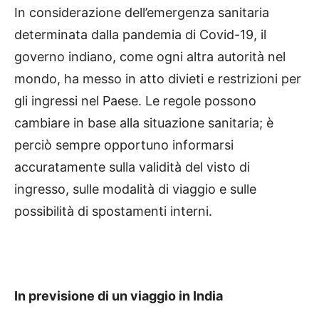
In considerazione dell’emergenza sanitaria
determinata dalla pandemia di Covid-19, il
governo indiano, come ogni altra autorità nel
mondo, ha messo in atto divieti e restrizioni per
gli ingressi nel Paese. Le regole possono
cambiare in base alla situazione sanitaria; è
perciò sempre opportuno informarsi
accuratamente sulla validità del visto di
ingresso, sulle modalità di viaggio e sulle
possibilità di spostamenti interni.
In previsione di un viaggio in India