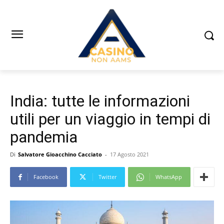
India: tutte le informazioni
utili per un viaggio in tempi di
pandemia
Di
Salvatore Gioacchino Cacciato
-
17 Agosto 2021
Facebook
Twitter
WhatsApp