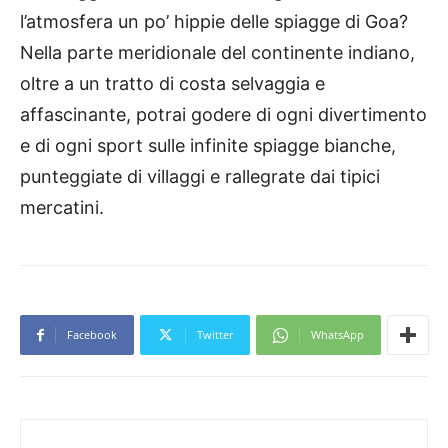
l’atmosfera un po’ hippie delle spiagge di Goa?
Nella parte meridionale del continente indiano,
oltre a un tratto di costa selvaggia e
affascinante, potrai godere di ogni divertimento
e di ogni sport sulle infinite spiagge bianche,
punteggiate di villaggi e rallegrate dai tipici
mercatini.
Facebook
Twitter
WhatsApp