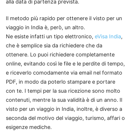
alla data di partenza prevista.
Il metodo più rapido per ottenere il visto per un
viaggio in India è, però, un altro.
Ne esiste infatti un tipo elettronico,
eVisa India
,
che è semplice sia da richiedere che da
ottenere. Lo puoi richiedere completamente
online, evitando così le file e le perdite di tempo,
e riceverlo comodamente via email nel formato
PDF, in modo da poterlo stampare e portare
con te. I tempi per la sua ricezione sono molto
contenuti, mentre la sua validità è di un anno. Il
visto per un viaggio in India, inoltre, è diverso a
seconda del motivo del viaggio, turismo, affari o
esigenze mediche.