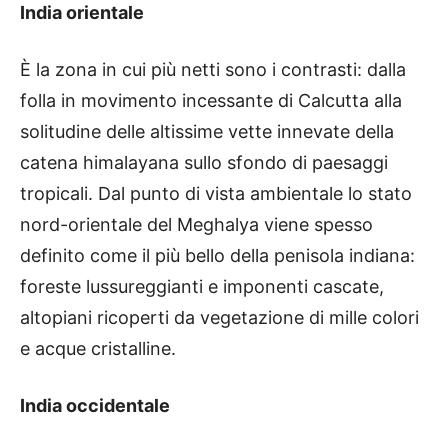
India orientale
È la zona in cui più netti sono i contrasti: dalla
folla in movimento incessante di Calcutta alla
solitudine delle altissime vette innevate della
catena himalayana sullo sfondo di paesaggi
tropicali. Dal punto di vista ambientale lo stato
nord-orientale del Meghalya viene spesso
definito come il più bello della penisola indiana:
foreste lussureggianti e imponenti cascate,
altopiani ricoperti da vegetazione di mille colori
e acque cristalline.
India occidentale