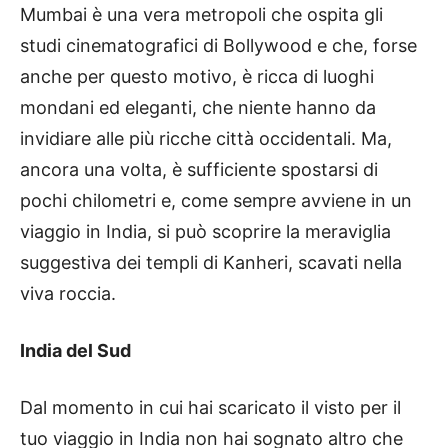
Mumbai è una vera metropoli che ospita gli
studi cinematografici di Bollywood e che, forse
anche per questo motivo, è ricca di luoghi
mondani ed eleganti, che niente hanno da
invidiare alle più ricche città occidentali. Ma,
ancora una volta, è sufficiente spostarsi di
pochi chilometri e, come sempre avviene in un
viaggio in India, si può scoprire la meraviglia
suggestiva dei templi di Kanheri, scavati nella
viva roccia.
India del Sud
Dal momento in cui hai scaricato il visto per il
tuo viaggio in India non hai sognato altro che