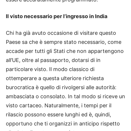
Il visto necessario per l’ingresso in India
Chi ha già avuto occasione di visitare questo
Paese sa che è sempre stato necessario, come
accade per tutti gli Stati che non appartengono
all’UE, oltre al passaporto, dotarsi di in
particolare visto. Il modo classico di
ottemperare a questa ulteriore richiesta
burocratica è quello di rivolgersi alle autorità:
ambasciata o consolato. In tal modo si riceve un
visto cartaceo. Naturalmente, i tempi per il
rilascio possono essere lunghi ed è, quindi,
opportuno che ti organizzi in anticipo rispetto