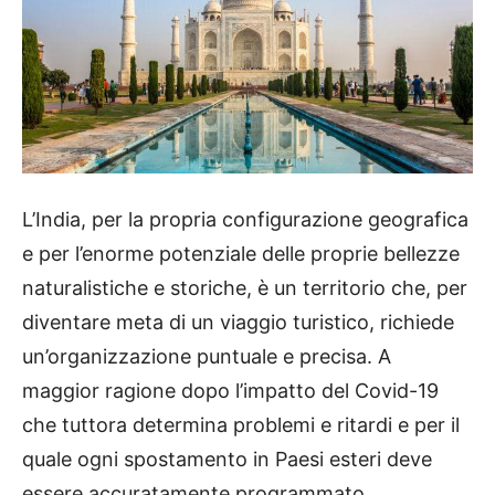
L’India, per la propria configurazione geografica
e per l’enorme potenziale delle proprie bellezze
naturalistiche e storiche, è un territorio che, per
diventare meta di un viaggio turistico, richiede
un’organizzazione puntuale e precisa. A
maggior ragione dopo l’impatto del Covid-19
che tuttora determina problemi e ritardi e per il
quale ogni spostamento in Paesi esteri deve
essere accuratamente programmato.